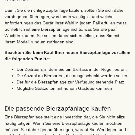
Damit Sie die richtige Zapfanlage kaufen, sollten Sie sich daher
vorab genau überlegen, was Ihnen wichtig ist und welche
Anforderungen das Gerät Ihrer Wahl in jedem Fall erfüllen muss.
Schließĺich ist eine Bierzapfanlage nichts, was Sie alle paar
Wochen kaufen. Sie sollten daher sicherstellen, dass Sie mit
Ihrem Modell rundum zufrieden sind.
Beachten Sie beim Kauf Ihrer neuen Bierzapfanlage vor allem
die folgenden Punkte:
Der Zeitraum, in dem Sie ein Bierfass in der Regel leeren.
Die Anzahl an Biersorten, die ausgeschenkt werden sollen
Der für die Bierzapfanlage zur Verfügung stehende Platz
Mögliche Stoßzeiten mit hohem Gästeaufkommen
Die passende Bierzapfanlage kaufen
Eine Bierzapfanlage stellt eine Investition dar, die Sie nicht allzu
häufig tätigen. Wenn Sie eine Bierzapfanlage kaufen möchten,
müssen Sie daher genau überlegen, worauf Sie Wert legen und