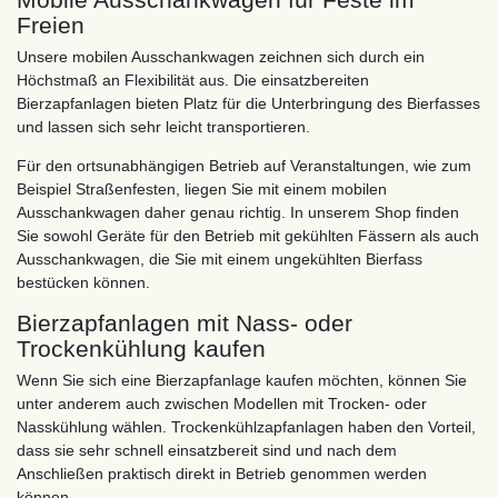
Freien
Unsere mobilen Ausschankwagen zeichnen sich durch ein
Höchstmaß an Flexibilität aus. Die einsatzbereiten
Bierzapfanlagen bieten Platz für die Unterbringung des Bierfasses
und lassen sich sehr leicht transportieren.
Für den ortsunabhängigen Betrieb auf Veranstaltungen, wie zum
Beispiel Straßenfesten, liegen Sie mit einem mobilen
Ausschankwagen daher genau richtig. In unserem Shop finden
Sie sowohl Geräte für den Betrieb mit gekühlten Fässern als auch
Ausschankwagen, die Sie mit einem ungekühlten Bierfass
bestücken können.
Bierzapfanlagen mit Nass- oder
Trockenkühlung kaufen
Wenn Sie sich eine Bierzapfanlage kaufen möchten, können Sie
unter anderem auch zwischen Modellen mit Trocken- oder
Nasskühlung wählen. Trockenkühlzapfanlagen haben den Vorteil,
dass sie sehr schnell einsatzbereit sind und nach dem
Anschließen praktisch direkt in Betrieb genommen werden
können.