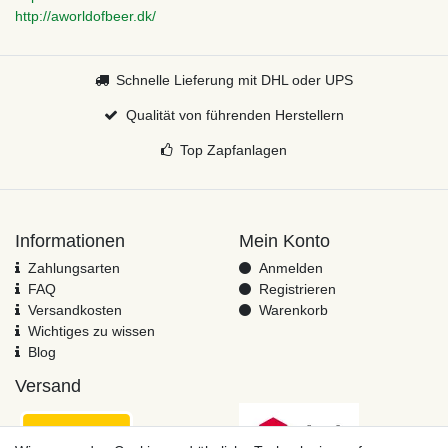
http://aworldofbeer.dk/
Schnelle Lieferung mit DHL oder UPS
Qualität von führenden Herstellern
Top Zapfanlagen
Informationen
Mein Konto
Zahlungsarten
Anmelden
FAQ
Registrieren
Versandkosten
Warenkorb
Wichtiges zu wissen
Blog
Versand