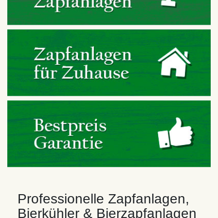
Professionelle Zapfanlagen,
Bierkühler & Bierzapfanlagen