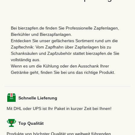
Bei bierzapfen.de finden Sie Professionelle Zapfenlagen,
Bierkühler und Bierzapfanlagen.
Entdecken Sie unser gefächertes Sortiment rund um die
Zapftechnik: Vom Zapfhahn über Zapfanlagen bis zu
Schanksäulen und Zapfzubehör stattet bierzapfen.de Sie
vollständig aus.
Wenn es um die Kühlung oder den Ausschank Ihrer
Getränke geht, finden Sie bei uns das richtige Produkt.
Schnelle Lieferung
Mit DHL oder UPS ist Ihr Paket in kurzer Zeit bei Ihnen!
Top Qualität
Produkte von höchster Qualität von weltweit führenden