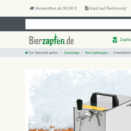
Versandfrei ab 99,00 €
Kauf auf Rechnung!
Zapfa
Zur Startseite gehen
Zapfanlage
Bierzapfanlagen
Untertheken 