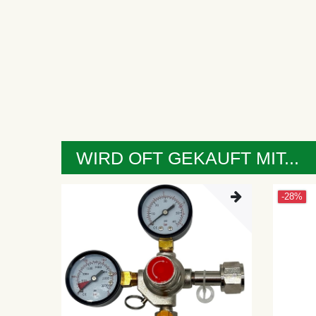
WIRD OFT GEKAUFT MIT...
-28%