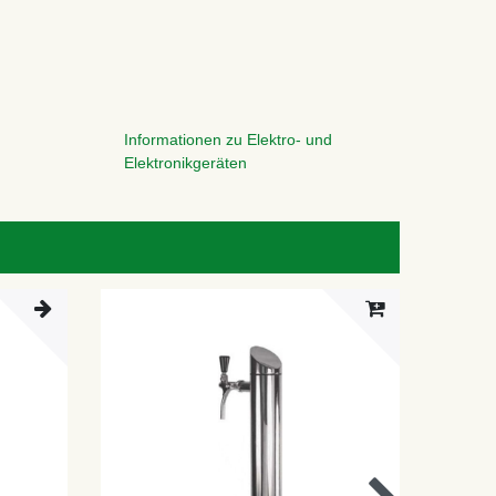
Informationen zu Elektro- und
Elektronikgeräten