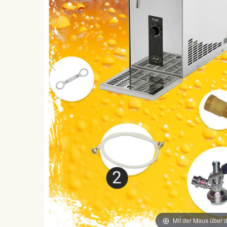
Mit der Maus über d