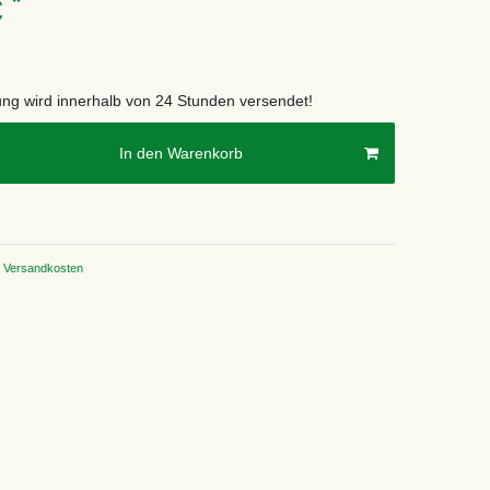
*
€
lung wird innerhalb von 24 Stunden versendet!
In den Warenkorb
Versandkosten