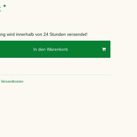
*
€
lung wird innerhalb von 24 Stunden versendet!
In den Warenkorb
Versandkosten