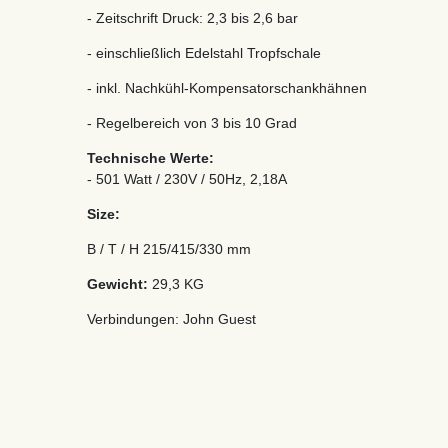
- Zeitschrift Druck: 2,3 bis 2,6 bar
- einschließlich Edelstahl Tropfschale
- inkl. Nachkühl-Kompensatorschankhähnen
- Regelbereich von 3 bis 10 Grad
Technische Werte:
- 501 Watt / 230V / 50Hz, 2,18A
Size:
B / T / H 215/415/330 mm
Gewicht:
29,3 KG
Verbindungen: John Guest