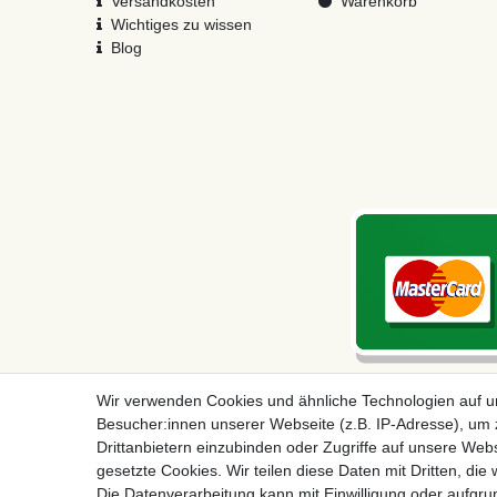
Versandkosten
Warenkorb
Wichtiges zu wissen
Blog
Wir verwenden Cookies und ähnliche Technologien auf 
Besucher:innen unserer Webseite (z.B. IP-Adresse), um z
Drittanbietern einzubinden oder Zugriffe auf unsere Webs
gesetzte Cookies. Wir teilen diese Daten mit Dritten, die
Die Datenverarbeitung kann mit Einwilligung oder aufgru