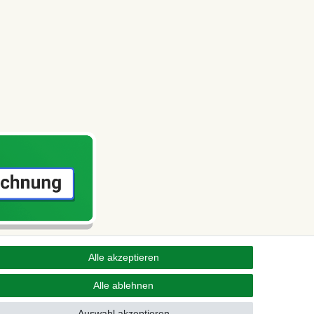
Alle akzeptieren
Alle ablehnen
Auswahl akzeptieren