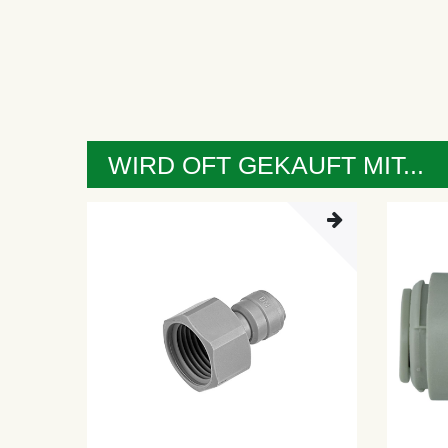
WIRD OFT GEKAUFT MIT...