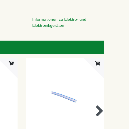
Informationen zu Elektro- und
Elektronikgeräten