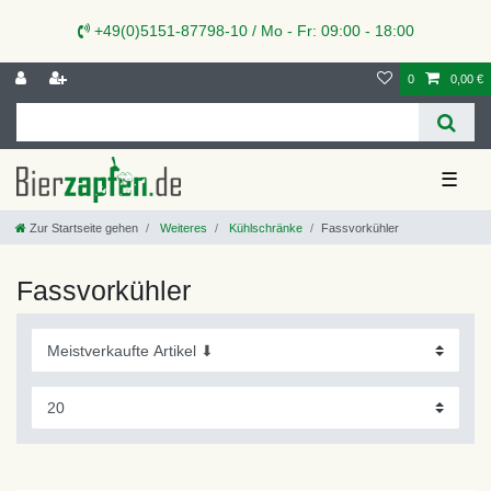
+49(0)5151-87798-10 / Mo - Fr: 09:00 - 18:00
0
0,00 €
☰
Zur Startseite gehen
Weiteres
Kühlschränke
Fassvorkühler
Fassvorkühler