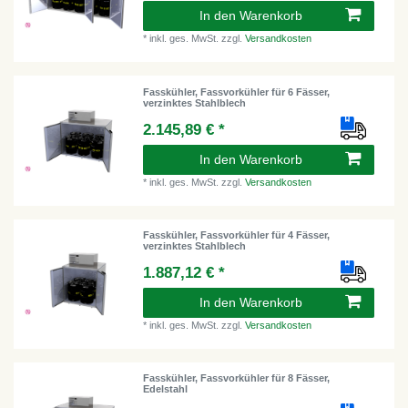
In den Warenkorb
*
inkl. ges. MwSt.
zzgl.
Versandkosten
Fasskühler, Fassvorkühler für 6 Fässer,
verzinktes Stahlblech
2.145,89 € *
In den Warenkorb
*
inkl. ges. MwSt.
zzgl.
Versandkosten
Fasskühler, Fassvorkühler für 4 Fässer,
verzinktes Stahlblech
1.887,12 € *
In den Warenkorb
*
inkl. ges. MwSt.
zzgl.
Versandkosten
Fasskühler, Fassvorkühler für 8 Fässer,
Edelstahl