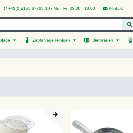
+49(0)5151-87798-10 / Mo - Fr: 09:00 - 18:00
Kontakt
nlage
Zapfanlage reinigen
Bierbrauen