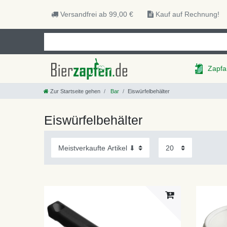
Versandfrei ab 99,00 €
Kauf auf Rechnung!
Zapfa
Zur Startseite gehen
Bar
Eiswürfelbehälter
Eiswürfelbehälter