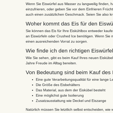
Wenn Sie Eiswürfel aus Wasser zu langweilig finden, 
einzufrieren, oder geben Sie vor dem Einfrieren Frücht
auch einen zusätzlichen Geschmack. Seien Sie also krea
Woher kommt das Eis für den Eiswü
Sie können das Eis für Ihre Eiskühlbox entweder kaufe
an Eiswürfeln oder Crushed Ice benötigen. Wenn Sie n
einen ausreichenden Vorrat zu sorgen.
Wie finde ich den richtigen Eiswürfe
Wie Sie sehen, gibt es beim Kauf Ihres neuen Eiskübels
Jahre Freude im Alltag bereiten.
Von Bedeutung sind beim Kauf des E
Eine gute Verarbeitungsqualität für eine lange 
Die Größe des Eisbehälters
Das Material, aus dem der Eiskübel besteht
Eine möglichst gute Isolierung
Zusatzausstattung wie Deckel und Eiszange
Natürlich müssen Sie letztlich selbst entscheiden, wie