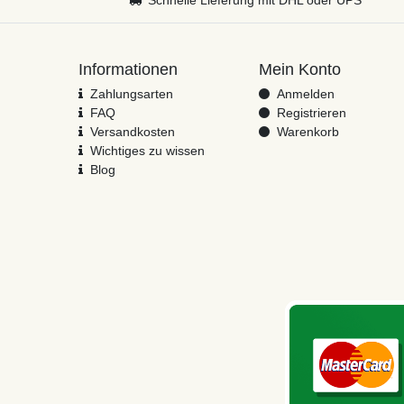
Informationen
Mein Konto
Zahlungsarten
Anmelden
FAQ
Registrieren
Versandkosten
Warenkorb
Wichtiges zu wissen
Blog