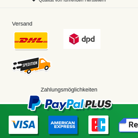
Versand
Zahlungsmöglichkeiten