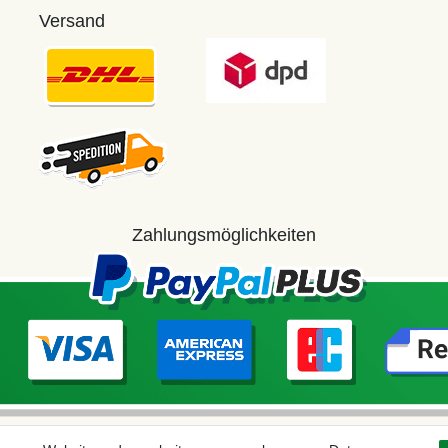
Versand
Zahlungsmöglichkeiten