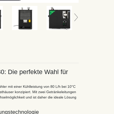
: Die perfekte Wahl für
hler mit einer Kühlleistung von 80 L/h bei 10°C
asthäuser konzipiert. Mit zwei Getränkeleitungen
hselmöglichkeit und ist daher die ideale Lösung
ungstechnologie