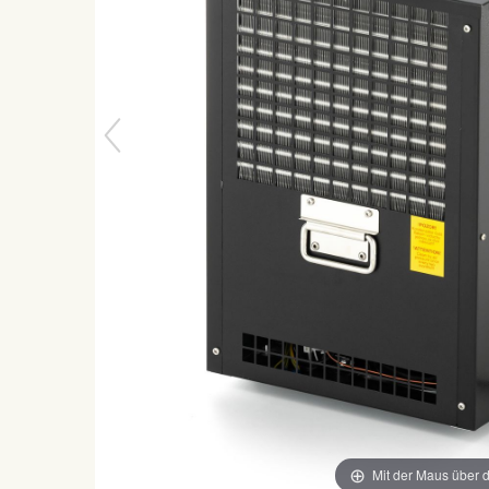
Mit der Maus über d