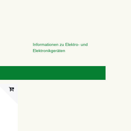
Informationen zu Elektro- und
Elektronikgeräten