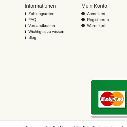
Informationen
Mein Konto
Zahlungsarten
Anmelden
FAQ
Registrieren
Versandkosten
Warenkorb
Wichtiges zu wissen
Blog