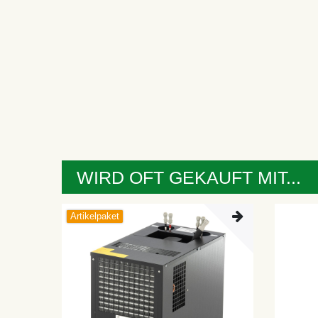
WIRD OFT GEKAUFT MIT...
Artikelpaket