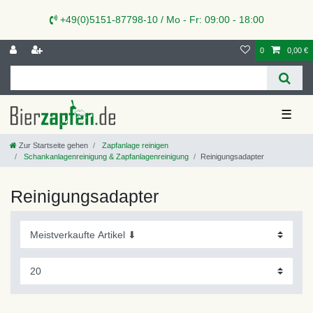
+49(0)5151-87798-10 / Mo - Fr: 09:00 - 18:00
0
0,00 €
☰
Zur Startseite gehen
Zapfanlage reinigen
Schankanlagenreinigung & Zapfanlagenreinigung
Reinigungsadapter
Reinigungsadapter