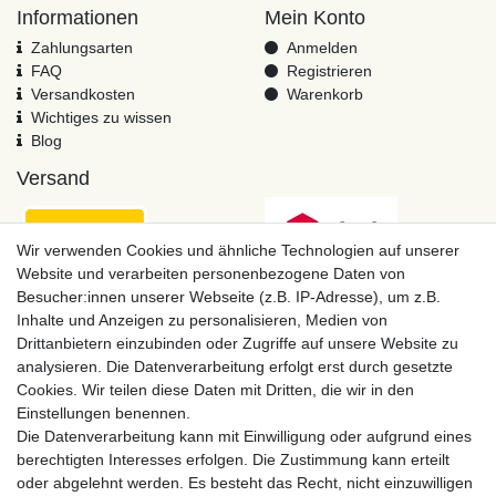
Informationen
Mein Konto
Zahlungsarten
Anmelden
FAQ
Registrieren
Versandkosten
Warenkorb
Wichtiges zu wissen
Blog
Versand
Wir verwenden Cookies und ähnliche Technologien auf unserer
Website und verarbeiten personenbezogene Daten von
Besucher:innen unserer Webseite (z.B. IP-Adresse), um z.B.
Inhalte und Anzeigen zu personalisieren, Medien von
Drittanbietern einzubinden oder Zugriffe auf unsere Website zu
analysieren. Die Datenverarbeitung erfolgt erst durch gesetzte
Cookies. Wir teilen diese Daten mit Dritten, die wir in den
Einstellungen benennen.
Zahlungsmöglichkeiten
Die Datenverarbeitung kann mit Einwilligung oder aufgrund eines
berechtigten Interesses erfolgen. Die Zustimmung kann erteilt
oder abgelehnt werden. Es besteht das Recht, nicht einzuwilligen