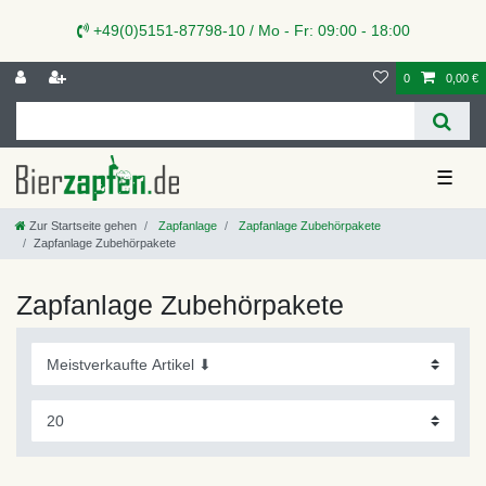
+49(0)5151-87798-10 / Mo - Fr: 09:00 - 18:00
0
0,00 €
☰
Zur Startseite gehen
Zapfanlage
Zapfanlage Zubehörpakete
Zapfanlage Zubehörpakete
Zapfanlage Zubehörpakete