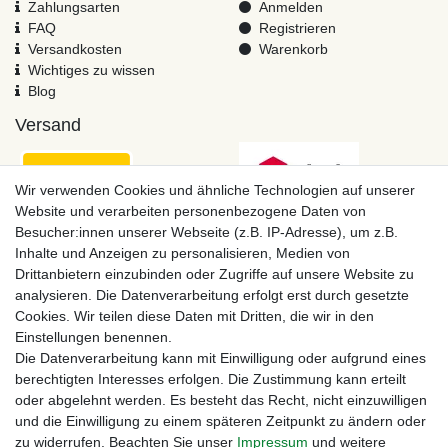
Zahlungsarten
Anmelden
FAQ
Registrieren
Versandkosten
Warenkorb
Wichtiges zu wissen
Blog
Versand
Wir verwenden Cookies und ähnliche Technologien auf unserer
Website und verarbeiten personenbezogene Daten von
Besucher:innen unserer Webseite (z.B. IP-Adresse), um z.B.
Inhalte und Anzeigen zu personalisieren, Medien von
Drittanbietern einzubinden oder Zugriffe auf unsere Website zu
analysieren. Die Datenverarbeitung erfolgt erst durch gesetzte
Cookies. Wir teilen diese Daten mit Dritten, die wir in den
Einstellungen benennen.
Zahlungsmöglichkeiten
Die Datenverarbeitung kann mit Einwilligung oder aufgrund eines
berechtigten Interesses erfolgen. Die Zustimmung kann erteilt
oder abgelehnt werden. Es besteht das Recht, nicht einzuwilligen
und die Einwilligung zu einem späteren Zeitpunkt zu ändern oder
zu widerrufen. Beachten Sie unser
Impressum
und weitere