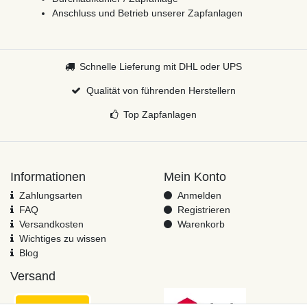
Anschluss und Betrieb unserer Zapfanlagen
Schnelle Lieferung mit DHL oder UPS
Qualität von führenden Herstellern
Top Zapfanlagen
Informationen
Mein Konto
Zahlungsarten
Anmelden
FAQ
Registrieren
Versandkosten
Warenkorb
Wichtiges zu wissen
Blog
Versand