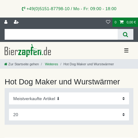
+49(0)5151-87798-10 / Mo - Fr: 09:00 - 18:00
0
0,00 €
☰
Zur Startseite gehen
Weiteres
Hot Dog Maker und Wurstwärmer
Hot Dog Maker und Wurstwärmer