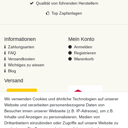
Qualität von führenden Herstellern
Top Zapfanlagen
Informationen
Mein Konto
Zahlungsarten
Anmelden
FAQ
Registrieren
Versandkosten
Warenkorb
Wichtiges zu wissen
Blog
Versand
Wir verwenden Cookies und ähnliche Technologien auf unserer
Website und verarbeiten personenbezogene Daten von
Besucher:innen unserer Webseite (z.B. IP-Adresse), um z.B.
Inhalte und Anzeigen zu personalisieren, Medien von
Drittanbietern einzubinden oder Zugriffe auf unsere Website zu