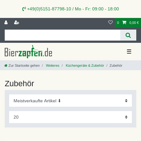
+49(0)5151-87798-10 / Mo - Fr: 09:00 - 18:00
0
0,00 €
☰
Zur Startseite gehen
Weiteres
Küchengeräte & Zubehör
Zubehör
Zubehör