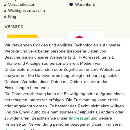
Versandkosten
Warenkorb
Wichtiges zu wissen
Blog
Versand
Wir verwenden Cookies und ähnliche Technologien auf unserer
Website und verarbeiten personenbezogene Daten von
Besucher:innen unserer Webseite (z.B. IP-Adresse), um z.B.
Inhalte und Anzeigen zu personalisieren, Medien von
Drittanbietern einzubinden oder Zugriffe auf unsere Website zu
analysieren. Die Datenverarbeitung erfolgt erst durch gesetzte
Cookies. Wir teilen diese Daten mit Dritten, die wir in den
Einstellungen benennen.
Zahlungsmöglichkeiten
Die Datenverarbeitung kann mit Einwilligung oder aufgrund eines
berechtigten Interesses erfolgen. Die Zustimmung kann erteilt
oder abgelehnt werden. Es besteht das Recht, nicht einzuwilligen
und die Einwilligung zu einem späteren Zeitpunkt zu ändern oder
zu widerrufen. Beachten Sie unser
Impressum
und weitere
Hinweise zur Verwendung personenbezogener Daten in unserer