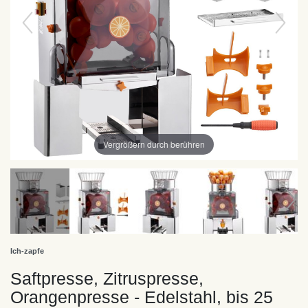
Vergrößern durch berühren
Ich-zapfe
Saftpresse, Zitruspresse,
Orangenpresse - Edelstahl, bis 25