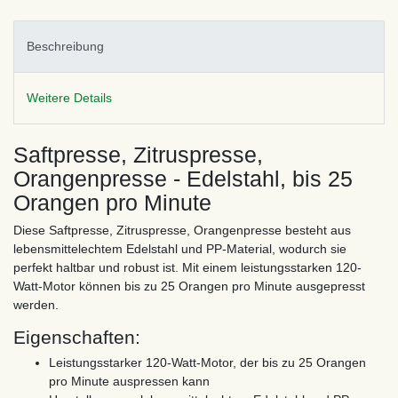
Beschreibung
Weitere Details
Saftpresse, Zitruspresse,
Orangenpresse - Edelstahl, bis 25
Orangen pro Minute
Diese Saftpresse, Zitruspresse, Orangenpresse besteht aus
lebensmittelechtem Edelstahl und PP-Material, wodurch sie
perfekt haltbar und robust ist. Mit einem leistungsstarken 120-
Watt-Motor können bis zu 25 Orangen pro Minute ausgepresst
werden.
Eigenschaften:
Leistungsstarker 120-Watt-Motor, der bis zu 25 Orangen
pro Minute auspressen kann