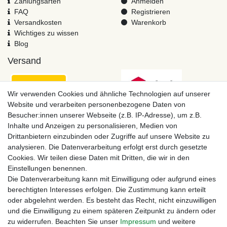
Zahlungsarten
Anmelden
FAQ
Registrieren
Versandkosten
Warenkorb
Wichtiges zu wissen
Blog
Versand
Wir verwenden Cookies und ähnliche Technologien auf unserer
Website und verarbeiten personenbezogene Daten von
Besucher:innen unserer Webseite (z.B. IP-Adresse), um z.B.
Inhalte und Anzeigen zu personalisieren, Medien von
Drittanbietern einzubinden oder Zugriffe auf unsere Website zu
analysieren. Die Datenverarbeitung erfolgt erst durch gesetzte
Cookies. Wir teilen diese Daten mit Dritten, die wir in den
Einstellungen benennen.
Zahlungsmöglichkeiten
Die Datenverarbeitung kann mit Einwilligung oder aufgrund eines
berechtigten Interesses erfolgen. Die Zustimmung kann erteilt
oder abgelehnt werden. Es besteht das Recht, nicht einzuwilligen
und die Einwilligung zu einem späteren Zeitpunkt zu ändern oder
zu widerrufen. Beachten Sie unser
Impressum
und weitere