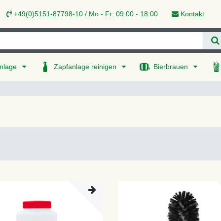
+49(0)5151-87798-10 / Mo - Fr: 09:00 - 18:00
Kontakt
nlage
Zapfanlage reinigen
Bierbrauen