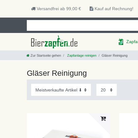
Versandfrei ab 99,00 €
Kauf auf Rechnung!
Zapfa
Zur Startseite gehen
Zapfanlage reinigen
Gläser Reinigung
Gläser Reinigung