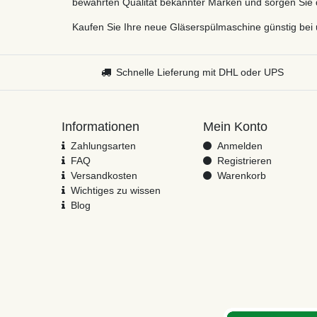
bewährten Qualität bekannter Marken und sorgen Sie da
Kaufen Sie Ihre neue Gläserspülmaschine günstig bei 
Schnelle Lieferung mit DHL oder UPS
Informationen
Mein Konto
Zahlungsarten
Anmelden
FAQ
Registrieren
Versandkosten
Warenkorb
Wichtiges zu wissen
Blog