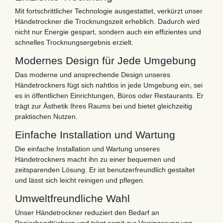
Mit fortschrittlicher Technologie ausgestattet, verkürzt unser
Händetrockner die Trocknungszeit erheblich. Dadurch wird
nicht nur Energie gespart, sondern auch ein effizientes und
schnelles Trocknungsergebnis erzielt.
Modernes Design für Jede Umgebung
Das moderne und ansprechende Design unseres
Händetrockners fügt sich nahtlos in jede Umgebung ein, sei
es in öffentlichen Einrichtungen, Büros oder Restaurants. Er
trägt zur Ästhetik Ihres Raums bei und bietet gleichzeitig
praktischen Nutzen.
Einfache Installation und Wartung
Die einfache Installation und Wartung unseres
Händetrockners macht ihn zu einer bequemen und
zeitsparenden Lösung. Er ist benutzerfreundlich gestaltet
und lässt sich leicht reinigen und pflegen.
Umweltfreundliche Wahl
Unser Händetrockner reduziert den Bedarf an