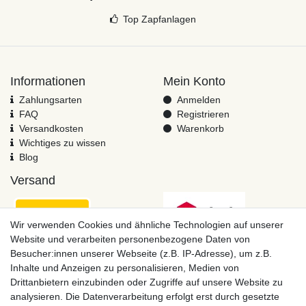
Top Zapfanlagen
Informationen
Mein Konto
Zahlungsarten
Anmelden
FAQ
Registrieren
Versandkosten
Warenkorb
Wichtiges zu wissen
Blog
Versand
Wir verwenden Cookies und ähnliche Technologien auf unserer
Website und verarbeiten personenbezogene Daten von
Besucher:innen unserer Webseite (z.B. IP-Adresse), um z.B.
Inhalte und Anzeigen zu personalisieren, Medien von
Drittanbietern einzubinden oder Zugriffe auf unsere Website zu
analysieren. Die Datenverarbeitung erfolgt erst durch gesetzte