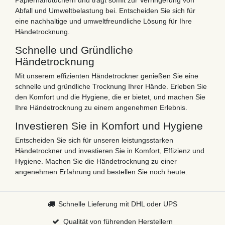
Papierhandtüchern und trägt somit zur Verringerung von
Abfall und Umweltbelastung bei. Entscheiden Sie sich für
eine nachhaltige und umweltfreundliche Lösung für Ihre
Händetrocknung.
Schnelle und Gründliche
Händetrocknung
Mit unserem effizienten Händetrockner genießen Sie eine
schnelle und gründliche Trocknung Ihrer Hände. Erleben Sie
den Komfort und die Hygiene, die er bietet, und machen Sie
Ihre Händetrocknung zu einem angenehmen Erlebnis.
Investieren Sie in Komfort und Hygiene
Entscheiden Sie sich für unseren leistungsstarken
Händetrockner und investieren Sie in Komfort, Effizienz und
Hygiene. Machen Sie die Händetrocknung zu einer
angenehmen Erfahrung und bestellen Sie noch heute.
Schnelle Lieferung mit DHL oder UPS
Qualität von führenden Herstellern