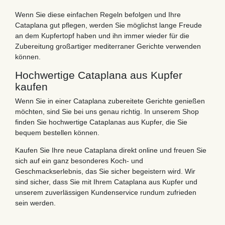
Wenn Sie diese einfachen Regeln befolgen und Ihre
Cataplana gut pflegen, werden Sie möglichst lange Freude
an dem Kupfertopf haben und ihn immer wieder für die
Zubereitung großartiger mediterraner Gerichte verwenden
können.
Hochwertige Cataplana aus Kupfer
kaufen
Wenn Sie in einer Cataplana zubereitete Gerichte genießen
möchten, sind Sie bei uns genau richtig. In unserem Shop
finden Sie hochwertige Cataplanas aus Kupfer, die Sie
bequem bestellen können.
Kaufen Sie Ihre neue Cataplana direkt online und freuen Sie
sich auf ein ganz besonderes Koch- und
Geschmackserlebnis, das Sie sicher begeistern wird. Wir
sind sicher, dass Sie mit Ihrem Cataplana aus Kupfer und
unserem zuverlässigen Kundenservice rundum zufrieden
sein werden.