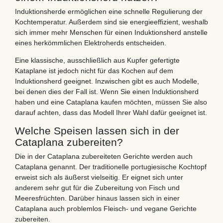
Induktionsherde ermöglichen eine schnelle Regulierung der
Kochtemperatur. Außerdem sind sie energieeffizient, weshalb
sich immer mehr Menschen für einen Induktionsherd anstelle
eines herkömmlichen Elektroherds entscheiden.
Eine klassische, ausschließlich aus Kupfer gefertigte
Kataplane ist jedoch nicht für das Kochen auf dem
Induktionsherd geeignet. Inzwischen gibt es auch Modelle,
bei denen dies der Fall ist. Wenn Sie einen Induktionsherd
haben und eine Cataplana kaufen möchten, müssen Sie also
darauf achten, dass das Modell Ihrer Wahl dafür geeignet ist.
Welche Speisen lassen sich in der
Cataplana zubereiten?
Die in der Cataplana zubereiteten Gerichte werden auch
Cataplana genannt. Der traditionelle portugiesische Kochtopf
erweist sich als äußerst vielseitig. Er eignet sich unter
anderem sehr gut für die Zubereitung von Fisch und
Meeresfrüchten. Darüber hinaus lassen sich in einer
Cataplana auch problemlos Fleisch- und vegane Gerichte
zubereiten.