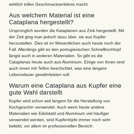
wirklich tollen Geschmackserlebnis macht.
Aus welchem Material ist eine
Cataplana hergestellt?
Ursprünglich wurden die Kataplanen aus Zink hergestellt. Mit
der Zeit ging man jedoch dazu über, sie aus Kupfer
herzustellen. Dies ist im Wesentlichen auch heute noch der
Fall. Allerdings gibt es den portugiesischen Schnellkochtopf
längst auch in anderen Materialien. So gibt es die
Cataplanas heute auch aus Aluminium. Einige von ihnen sind
auch innen mit Teflon beschichtet, was eine längere
Lebensdauer gewährleisten soll.
Warum eine Cataplana aus Kupfer eine
gute Wahl darstellt
Kupfer wird schon seit langem für die Herstellung von
Kochgeschirr verwendet. Auch wenn heute andere
Materialien wie Edelstahl und Aluminium viel häufiger
verwendet werden, sind Kupfertöpfe immer noch sehr
beliebt, vor allem im professionellen Bereich.