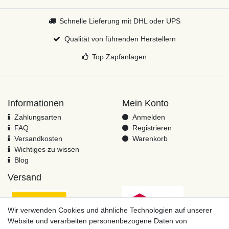
Schnelle Lieferung mit DHL oder UPS
Qualität von führenden Herstellern
Top Zapfanlagen
Informationen
Mein Konto
Zahlungsarten
Anmelden
FAQ
Registrieren
Versandkosten
Warenkorb
Wichtiges zu wissen
Blog
Versand
Wir verwenden Cookies und ähnliche Technologien auf unserer
Website und verarbeiten personenbezogene Daten von