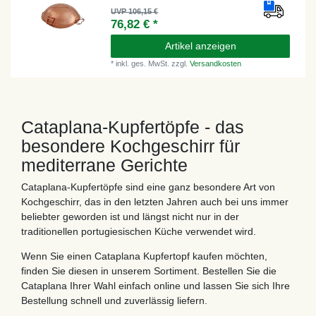
UVP 106,15 €
76,82 € *
Artikel anzeigen
*
inkl. ges. MwSt.
zzgl.
Versandkosten
Cataplana-Kupfertöpfe - das
besondere Kochgeschirr für
mediterrane Gerichte
Cataplana-Kupfertöpfe sind eine ganz besondere Art von
Kochgeschirr, das in den letzten Jahren auch bei uns immer
beliebter geworden ist und längst nicht nur in der
traditionellen portugiesischen Küche verwendet wird.
Wenn Sie einen Cataplana Kupfertopf kaufen möchten,
finden Sie diesen in unserem Sortiment. Bestellen Sie die
Cataplana Ihrer Wahl einfach online und lassen Sie sich Ihre
Bestellung schnell und zuverlässig liefern.