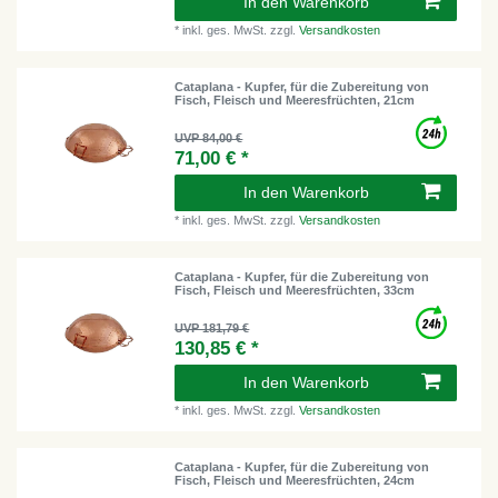
In den Warenkorb
*
inkl. ges. MwSt.
zzgl.
Versandkosten
Cataplana - Kupfer, für die Zubereitung von
Fisch, Fleisch und Meeresfrüchten, 21cm
UVP 84,00 €
71,00 € *
In den Warenkorb
*
inkl. ges. MwSt.
zzgl.
Versandkosten
Cataplana - Kupfer, für die Zubereitung von
Fisch, Fleisch und Meeresfrüchten, 33cm
UVP 181,79 €
130,85 € *
In den Warenkorb
*
inkl. ges. MwSt.
zzgl.
Versandkosten
Cataplana - Kupfer, für die Zubereitung von
Fisch, Fleisch und Meeresfrüchten, 24cm