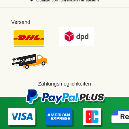
Versand
Zahlungsmöglichkeiten