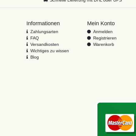
Informationen
Mein Konto
Zahlungsarten
Anmelden
FAQ
Registrieren
Versandkosten
Warenkorb
Wichtiges zu wissen
Blog