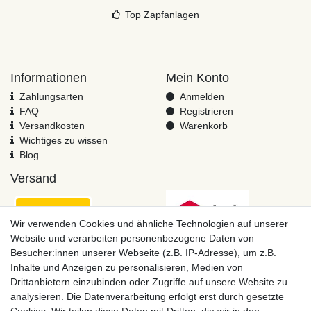
Top Zapfanlagen
Informationen
Mein Konto
Zahlungsarten
Anmelden
FAQ
Registrieren
Versandkosten
Warenkorb
Wichtiges zu wissen
Blog
Versand
Wir verwenden Cookies und ähnliche Technologien auf unserer
Website und verarbeiten personenbezogene Daten von
Besucher:innen unserer Webseite (z.B. IP-Adresse), um z.B.
Inhalte und Anzeigen zu personalisieren, Medien von
Drittanbietern einzubinden oder Zugriffe auf unsere Website zu
analysieren. Die Datenverarbeitung erfolgt erst durch gesetzte