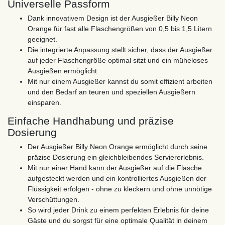
Universelle Passform
Dank innovativem Design ist der Ausgießer Billy Neon
Orange für fast alle Flaschengrößen von 0,5 bis 1,5 Litern
geeignet.
Die integrierte Anpassung stellt sicher, dass der Ausgießer
auf jeder Flaschengröße optimal sitzt und ein müheloses
Ausgießen ermöglicht.
Mit nur einem Ausgießer kannst du somit effizient arbeiten
und den Bedarf an teuren und speziellen Ausgießern
einsparen.
Einfache Handhabung und präzise
Dosierung
Der Ausgießer Billy Neon Orange ermöglicht durch seine
präzise Dosierung ein gleichbleibendes Serviererlebnis.
Mit nur einer Hand kann der Ausgießer auf die Flasche
aufgesteckt werden und ein kontrolliertes Ausgießen der
Flüssigkeit erfolgen - ohne zu kleckern und ohne unnötige
Verschüttungen.
So wird jeder Drink zu einem perfekten Erlebnis für deine
Gäste und du sorgst für eine optimale Qualität in deinem