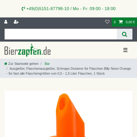
+49(0)5151-87798-10 / Mo - Fr: 09:00 - 18:00
0
0,00 €
☰
Zur Startseite gehen
Bar
Ausgießer, Flaschenausgießer, Schnaps Dosierer für Flaschen Billy Neon Orange
- für fast alle Flaschengrößen von 0,5 - 1,5 Liter Flaschen, 1 Stück