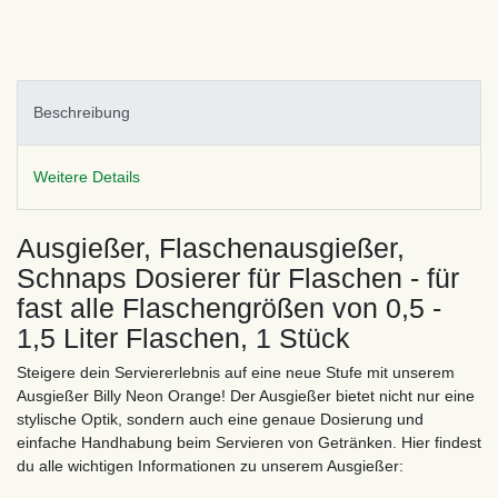
Beschreibung
Weitere Details
Ausgießer, Flaschenausgießer,
Schnaps Dosierer für Flaschen - für
fast alle Flaschengrößen von 0,5 -
1,5 Liter Flaschen, 1 Stück
Steigere dein Serviererlebnis auf eine neue Stufe mit unserem
Ausgießer Billy Neon Orange! Der Ausgießer bietet nicht nur eine
stylische Optik, sondern auch eine genaue Dosierung und
einfache Handhabung beim Servieren von Getränken. Hier findest
du alle wichtigen Informationen zu unserem Ausgießer: