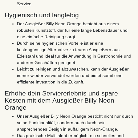
Service.
Hygienisch und langlebig
Der Ausgießer Billy Neon Orange besteht aus einem
robusten Kunststoff, der für eine lange Lebensdauer und
eine einfache Reinigung sorgt.
Durch seine hygienischen Vorteile ist er eine
kostengünstige Alternative zu teuren Ausgießern aus
Edelstahl und ideal für die Anwendung in Gastronomie und
anderen Geschäften geeignet.
Leicht zu reinigen und abzuwaschen, kann der Ausgießer
immer wieder verwendet werden und bietet somit eine
effiziente Investition in die Zukunft.
Erhöhe dein Serviererlebnis und spare
Kosten mit dem Ausgießer Billy Neon
Orange
Unser Ausgießer Billy Neon Orange besticht nicht nur durch
seine Funktionalität, sondern auch durch sein
ansprechendes Design in auffälligem Neon-Orange.
Das praktische Multitalent ermöglicht ein schnelles und