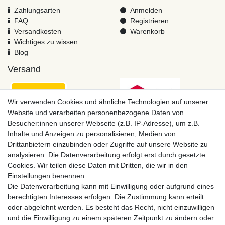
Zahlungsarten
Anmelden
FAQ
Registrieren
Versandkosten
Warenkorb
Wichtiges zu wissen
Blog
Versand
Wir verwenden Cookies und ähnliche Technologien auf unserer
Website und verarbeiten personenbezogene Daten von
Besucher:innen unserer Webseite (z.B. IP-Adresse), um z.B.
Inhalte und Anzeigen zu personalisieren, Medien von
Drittanbietern einzubinden oder Zugriffe auf unsere Website zu
analysieren. Die Datenverarbeitung erfolgt erst durch gesetzte
Cookies. Wir teilen diese Daten mit Dritten, die wir in den
Einstellungen benennen.
Zahlungsmöglichkeiten
Die Datenverarbeitung kann mit Einwilligung oder aufgrund eines
berechtigten Interesses erfolgen. Die Zustimmung kann erteilt
oder abgelehnt werden. Es besteht das Recht, nicht einzuwilligen
und die Einwilligung zu einem späteren Zeitpunkt zu ändern oder