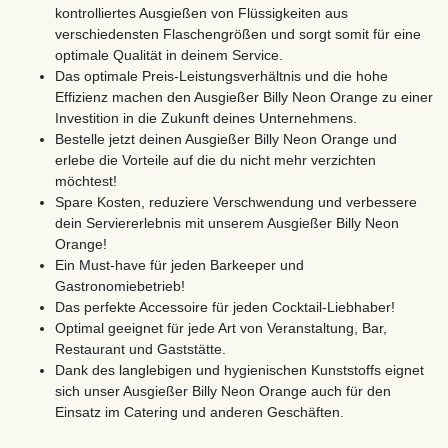
kontrolliertes Ausgießen von Flüssigkeiten aus
verschiedensten Flaschengrößen und sorgt somit für eine
optimale Qualität in deinem Service.
Das optimale Preis-Leistungsverhältnis und die hohe
Effizienz machen den Ausgießer Billy Neon Orange zu einer
Investition in die Zukunft deines Unternehmens.
Bestelle jetzt deinen Ausgießer Billy Neon Orange und
erlebe die Vorteile auf die du nicht mehr verzichten
möchtest!
Spare Kosten, reduziere Verschwendung und verbessere
dein Serviererlebnis mit unserem Ausgießer Billy Neon
Orange!
Ein Must-have für jeden Barkeeper und
Gastronomiebetrieb!
Das perfekte Accessoire für jeden Cocktail-Liebhaber!
Optimal geeignet für jede Art von Veranstaltung, Bar,
Restaurant und Gaststätte.
Dank des langlebigen und hygienischen Kunststoffs eignet
sich unser Ausgießer Billy Neon Orange auch für den
Einsatz im Catering und anderen Geschäften.