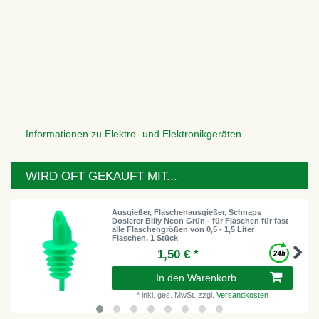
Informationen zu Elektro- und Elektronikgeräten
WIRD OFT GEKAUFT MIT...
Ausgießer, Flaschenausgießer, Schnaps
Dosierer Billy Neon Grün - für Flaschen für fast
alle Flaschengrößen von 0,5 - 1,5 Liter
Flaschen, 1 Stück
1,50 € *
In den Warenkorb
*
inkl. ges. MwSt.
zzgl.
Versandkosten