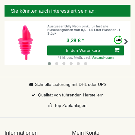
Sie könnten auch interessiert sein an:
Ausgießer Billy Neon pink, für fast alle
Flaschengrößen von 0,5 - 1,5 Liter Flaschen, 1
Stück
3,28 € *
In den Warenkorb
*
inkl. ges. MwSt.
zzgl.
Versandkosten
Schnelle Lieferung mit DHL oder UPS
Qualität von führenden Herstellern
Top Zapfanlagen
Informationen
Mein Konto