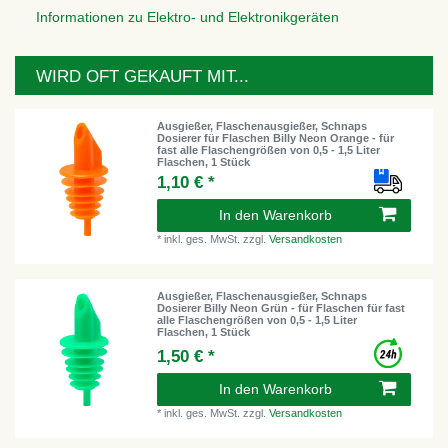
Informationen zu Elektro- und Elektronikgeräten
WIRD OFT GEKAUFT MIT...
Ausgießer, Flaschenausgießer, Schnaps
Dosierer für Flaschen Billy Neon Orange - für
fast alle Flaschengrößen von 0,5 - 1,5 Liter
Flaschen, 1 Stück
1,10 € *
In den Warenkorb
*
inkl. ges. MwSt.
zzgl.
Versandkosten
Ausgießer, Flaschenausgießer, Schnaps
Dosierer Billy Neon Grün - für Flaschen für fast
alle Flaschengrößen von 0,5 - 1,5 Liter
Flaschen, 1 Stück
1,50 € *
In den Warenkorb
*
inkl. ges. MwSt.
zzgl.
Versandkosten