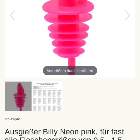
Vergrößern durch berühren
Ich-zapfe
Ausgießer Billy Neon pink, für fast