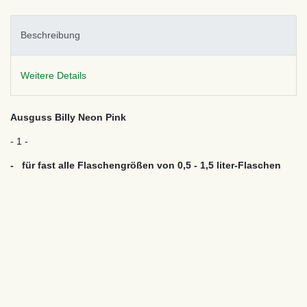
Beschreibung
Weitere Details
Ausguss Billy Neon Pink
- 1 -
- für fast alle Flaschengrößen von 0,5 - 1,5 liter-Flaschen