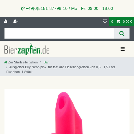
+49(0)5151-87798-10 / Mo - Fr: 09:00 - 18:00
0
0,00 €
☰
Zur Startseite gehen
Bar
Ausgießer Billy Neon pink, für fast alle Flaschengrößen von 0,5 - 1,5 Liter
Flaschen, 1 Stück