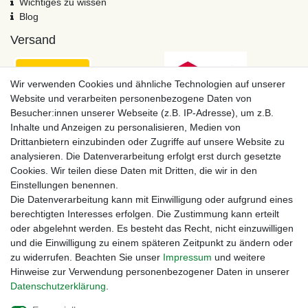
Wichtiges zu wissen
Blog
Versand
Wir verwenden Cookies und ähnliche Technologien auf unserer
Website und verarbeiten personenbezogene Daten von
Besucher:innen unserer Webseite (z.B. IP-Adresse), um z.B.
Inhalte und Anzeigen zu personalisieren, Medien von
Drittanbietern einzubinden oder Zugriffe auf unsere Website zu
analysieren. Die Datenverarbeitung erfolgt erst durch gesetzte
Cookies. Wir teilen diese Daten mit Dritten, die wir in den
Einstellungen benennen.
Zahlungsmöglichkeiten
Die Datenverarbeitung kann mit Einwilligung oder aufgrund eines
berechtigten Interesses erfolgen. Die Zustimmung kann erteilt
oder abgelehnt werden. Es besteht das Recht, nicht einzuwilligen
und die Einwilligung zu einem späteren Zeitpunkt zu ändern oder
zu widerrufen. Beachten Sie unser
Impressum
und weitere
Hinweise zur Verwendung personenbezogener Daten in unserer
Daten­schutz­erklärung
.