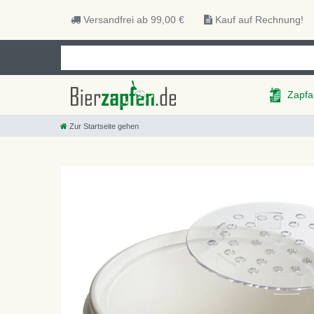
Versandfrei ab 99,00 €
Kauf auf Rechnung!
Zapfa
Zur Startseite gehen