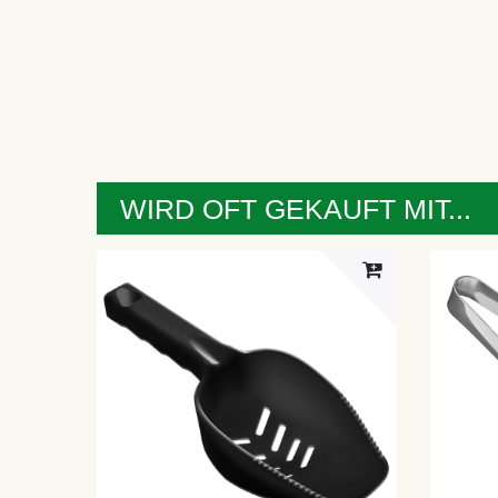
WIRD OFT GEKAUFT MIT...