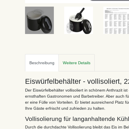
Beschreibung
Weitere Details
Eiswürfelbehälter - vollisolier
Der Eiswürfelbehälter vollisoliert in schönem Anthrazit i
ernsthaften Gastronomen und Barbetreiber. Aber auch f
er eine Fülle von Vorteilen. Er bietet ausreichend Platz
Ihre Gäste erfrischt und zufrieden zu halten.
Vollisolierung für langanhaltende Küh
Durch die durchdachte Vollisolierung bleibt das Eis im Be