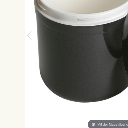
Mit der Maus über d