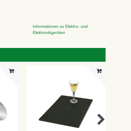
Informationen zu Elektro- und
Elektronikgeräten