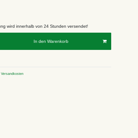
lung wird innerhalb von 24 Stunden versendet!
In den Warenkorb
Versandkosten