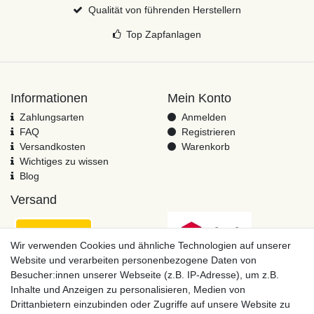
Qualität von führenden Herstellern
Top Zapfanlagen
Informationen
Mein Konto
Zahlungsarten
Anmelden
FAQ
Registrieren
Versandkosten
Warenkorb
Wichtiges zu wissen
Blog
Versand
Wir verwenden Cookies und ähnliche Technologien auf unserer
Website und verarbeiten personenbezogene Daten von
Besucher:innen unserer Webseite (z.B. IP-Adresse), um z.B.
Inhalte und Anzeigen zu personalisieren, Medien von
Drittanbietern einzubinden oder Zugriffe auf unsere Website zu