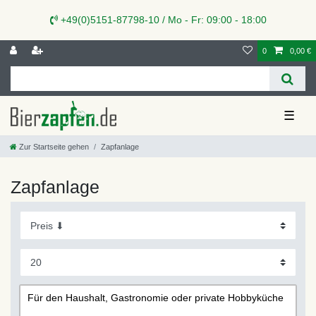
+49(0)5151-87798-10 / Mo - Fr: 09:00 - 18:00
0
0,00 €
☰
Zur Startseite gehen
Zapfanlage
Zapfanlage
Für den Haushalt, Gastronomie oder private Hobbyküche