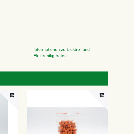
Informationen zu Elektro- und
Elektronikgeräten