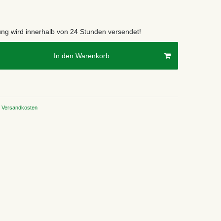
lung wird innerhalb von 24 Stunden versendet!
In den Warenkorb
Versandkosten