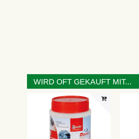
WIRD OFT GEKAUFT MIT...