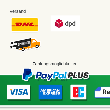
Versand
Zahlungsmöglichkeiten