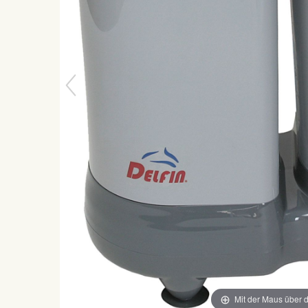
Mit der Maus über d