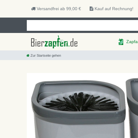
Versandfrei ab 99,00 €
Kauf auf Rechnung!
Zapfa
Zur Startseite gehen