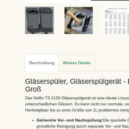
Beschreibung
Weitere Details
Gläserspüler, Gläserspülgerät - 
Groß
Das Delfin TS 2100 Gläserspülgerät ist eine ideale Lösun
unterschiedlichen Gläsern. Es kann nicht nur normale, s
Henkelgläser bis zu einer Größe von 1L problemlos reini
Getrennte Vor- und Nachspülung:
Die spezielle 
gründliche Reinigung durch separate Vor- und Na