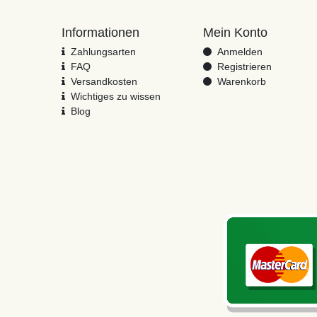
Informationen
Mein Konto
Zahlungsarten
Anmelden
FAQ
Registrieren
Versandkosten
Warenkorb
Wichtiges zu wissen
Blog