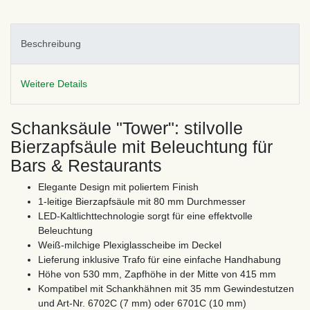
Beschreibung
Weitere Details
Schanksäule "Tower": stilvolle
Bierzapfsäule mit Beleuchtung für
Bars & Restaurants
Elegante Design mit poliertem Finish
1-leitige Bierzapfsäule mit 80 mm Durchmesser
LED-Kaltlichttechnologie sorgt für eine effektvolle
Beleuchtung
Weiß-milchige Plexiglasscheibe im Deckel
Lieferung inklusive Trafo für eine einfache Handhabung
Höhe von 530 mm, Zapfhöhe in der Mitte von 415 mm
Kompatibel mit Schankhähnen mit 35 mm Gewindestutzen
und Art-Nr. 6702C (7 mm) oder 6701C (10 mm)