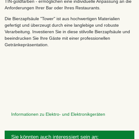
TIN-goldfarben - ermöglichen eine individuelle Anpassung an die
Anforderungen Ihrer Bar oder Ihres Restaurants.
Die Bierzapfsäule "Tower" ist aus hochwertigen Materialien
gefertigt und überzeugt durch eine langlebige und robuste
Verarbeitung. Investieren Sie in diese stilvolle Bierzapfsäule und
beeindrucken Sie Ihre Gäste mit einer professionellen
Getränkepräsentation.
Informationen zu Elektro- und Elektronikgeräten
Sie könnten auch interessiert sein an: