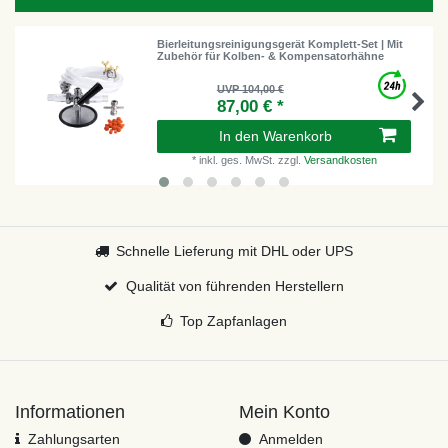
Bierleitungsreinigungsgerät Komplett-Set | Mit
Zubehör für Kolben- & Kompensatorhähne
UVP 104,00 €
87,00 € *
In den Warenkorb
*
inkl. ges. MwSt.
zzgl.
Versandkosten
Schnelle Lieferung mit DHL oder UPS
Qualität von führenden Herstellern
Top Zapfanlagen
Informationen
Mein Konto
Zahlungsarten
Anmelden