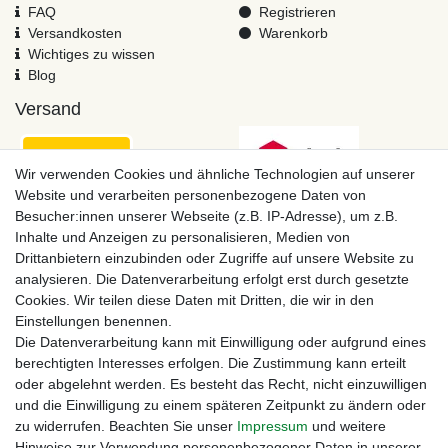
FAQ
Registrieren
Versandkosten
Warenkorb
Wichtiges zu wissen
Blog
Versand
Wir verwenden Cookies und ähnliche Technologien auf unserer
Website und verarbeiten personenbezogene Daten von
Besucher:innen unserer Webseite (z.B. IP-Adresse), um z.B.
Inhalte und Anzeigen zu personalisieren, Medien von
Drittanbietern einzubinden oder Zugriffe auf unsere Website zu
analysieren. Die Datenverarbeitung erfolgt erst durch gesetzte
Cookies. Wir teilen diese Daten mit Dritten, die wir in den
Einstellungen benennen.
Zahlungsmöglichkeiten
Die Datenverarbeitung kann mit Einwilligung oder aufgrund eines
berechtigten Interesses erfolgen. Die Zustimmung kann erteilt
oder abgelehnt werden. Es besteht das Recht, nicht einzuwilligen
und die Einwilligung zu einem späteren Zeitpunkt zu ändern oder
zu widerrufen. Beachten Sie unser
Impressum
und weitere
Hinweise zur Verwendung personenbezogener Daten in unserer