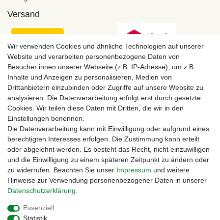
Versand
Wir verwenden Cookies und ähnliche Technologien auf unserer
Website und verarbeiten personenbezogene Daten von
Besucher:innen unserer Webseite (z.B. IP-Adresse), um z.B.
Inhalte und Anzeigen zu personalisieren, Medien von
Drittanbietern einzubinden oder Zugriffe auf unsere Website zu
analysieren. Die Datenverarbeitung erfolgt erst durch gesetzte
Cookies. Wir teilen diese Daten mit Dritten, die wir in den
Einstellungen benennen.
Zahlungsmöglichkeiten
Die Datenverarbeitung kann mit Einwilligung oder aufgrund eines
berechtigten Interesses erfolgen. Die Zustimmung kann erteilt
oder abgelehnt werden. Es besteht das Recht, nicht einzuwilligen
und die Einwilligung zu einem späteren Zeitpunkt zu ändern oder
zu widerrufen. Beachten Sie unser
Impressum
und weitere
Hinweise zur Verwendung personenbezogener Daten in unserer
Daten­schutz­erklärung
.
Essenziell
Statistik