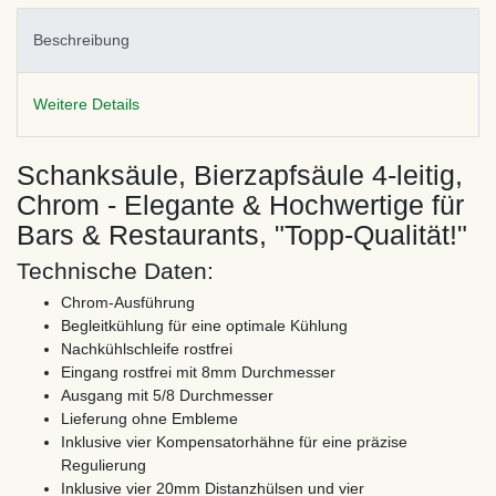
Beschreibung
Weitere Details
Schanksäule, Bierzapfsäule 4-leitig,
Chrom - Elegante & Hochwertige für
Bars & Restaurants, "Topp-Qualität!"
Technische Daten:
Chrom-Ausführung
Begleitkühlung für eine optimale Kühlung
Nachkühlschleife rostfrei
Eingang rostfrei mit 8mm Durchmesser
Ausgang mit 5/8 Durchmesser
Lieferung ohne Embleme
Inklusive vier Kompensatorhähne für eine präzise
Regulierung
Inklusive vier 20mm Distanzhülsen und vier