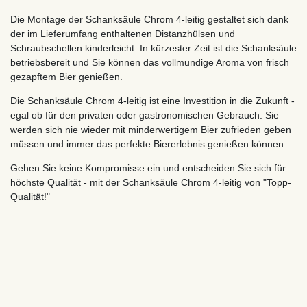
Die Montage der Schanksäule Chrom 4-leitig gestaltet sich dank
der im Lieferumfang enthaltenen Distanzhülsen und
Schraubschellen kinderleicht. In kürzester Zeit ist die Schanksäule
betriebsbereit und Sie können das vollmundige Aroma von frisch
gezapftem Bier genießen.
Die Schanksäule Chrom 4-leitig ist eine Investition in die Zukunft -
egal ob für den privaten oder gastronomischen Gebrauch. Sie
werden sich nie wieder mit minderwertigem Bier zufrieden geben
müssen und immer das perfekte Biererlebnis genießen können.
Gehen Sie keine Kompromisse ein und entscheiden Sie sich für
höchste Qualität - mit der Schanksäule Chrom 4-leitig von "Topp-
Qualität!"