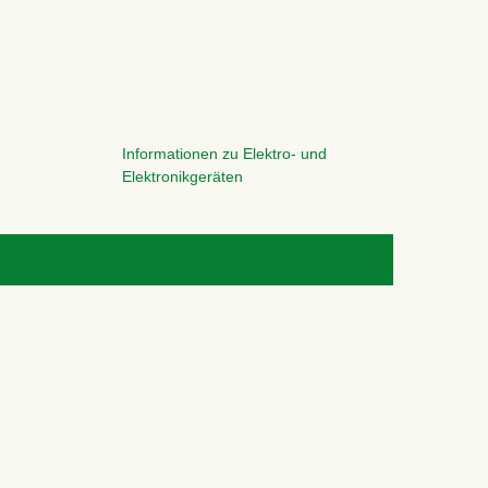
Informationen zu Elektro- und
Elektronikgeräten