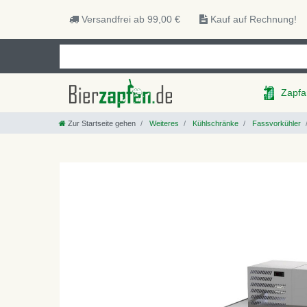
Versandfrei ab 99,00 €
Kauf auf Rechnung!
Zapfa
Zur Startseite gehen
Weiteres
Kühlschränke
Fassvorkühler