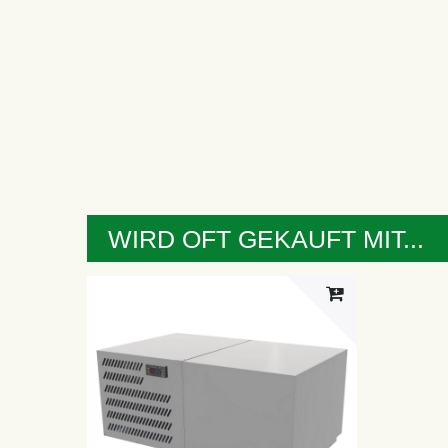
WIRD OFT GEKAUFT MIT...