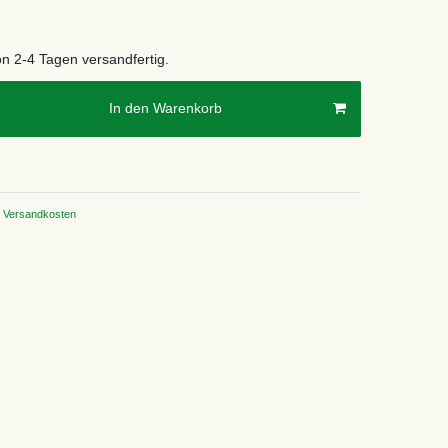
on 2-4 Tagen versandfertig.
In den Warenkorb
Versandkosten