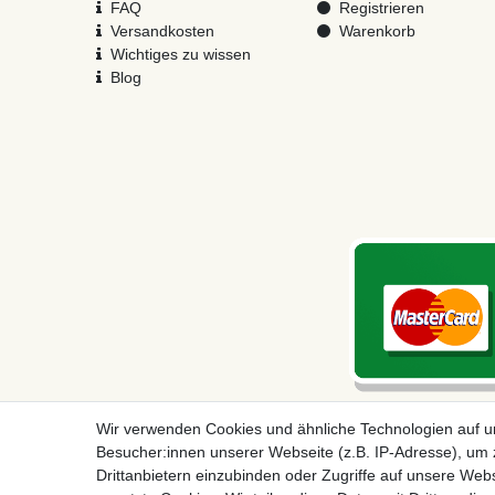
FAQ
Registrieren
Versandkosten
Warenkorb
Wichtiges zu wissen
Blog
Wir verwenden Cookies und ähnliche Technologien auf 
Besucher:innen unserer Webseite (z.B. IP-Adresse), um z
Drittanbietern einzubinden oder Zugriffe auf unsere Webs