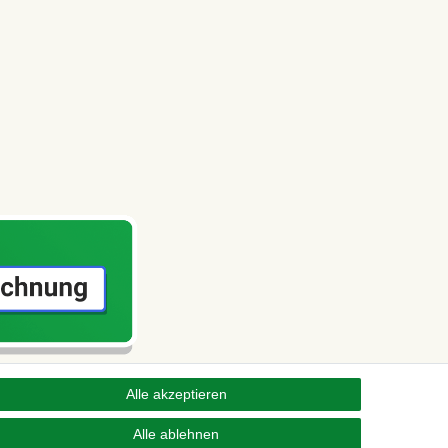
Alle akzeptieren
Alle ablehnen