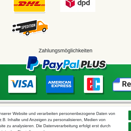
Zahlungsmöglichkeiten
unserer Website und verarbeiten personenbezogene Daten von
.B. Inhalte und Anzeigen zu personalisieren, Medien von
ite zu analysieren. Die Datenverarbeitung erfolgt erst durch