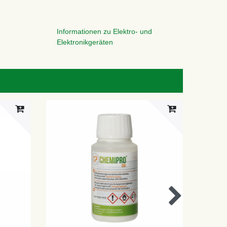
Informationen zu Elektro- und
Elektronikgeräten