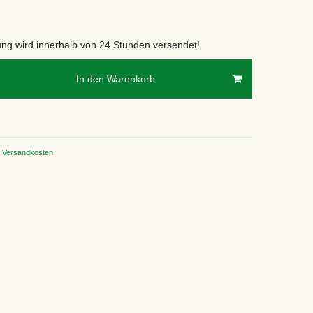
lung wird innerhalb von 24 Stunden versendet!
In den Warenkorb
Versandkosten