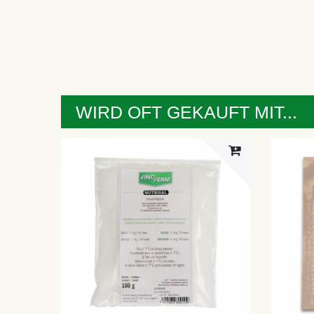
WIRD OFT GEKAUFT MIT...