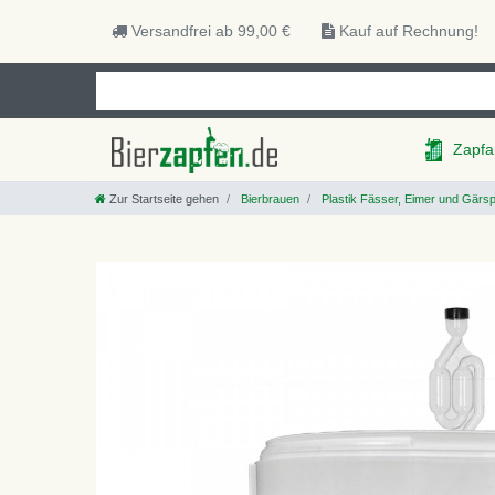
Versandfrei ab 99,00 €
Kauf auf Rechnung!
Zapfa
Zur Startseite gehen
Bierbrauen
Plastik Fässer, Eimer und Gärs