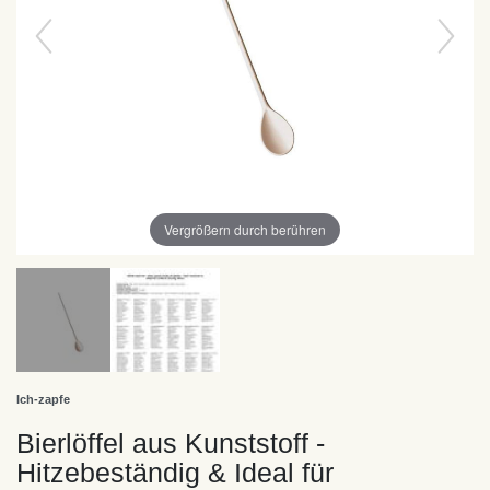
Vergrößern durch berühren
Ich-zapfe
Bierlöffel aus Kunststoff -
Hitzebeständig & Ideal für