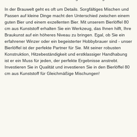
In der Brauwelt geht es oft um Details. Sorgfältiges Mischen und
Passen auf kleine Dinge macht den Unterschied zwischen einem
guten Bier und einem exzellenten Bier. Mit unserem Bierlöffel 80
cm aus Kunststoff erhalten Sie ein Werkzeug, das Ihnen hilft, Ihre
Braukunst auf ein höheres Niveau zu bringen. Egal, ob Sie ein
erfahrener Winzer oder ein begeisterter Hobbybrauer sind - unser
Bierlöffel ist der perfekte Partner für Sie. Mit seiner robusten
Konstruktion, Hitzebeständigkeit und erstklassiger Handhabung
ist er ein Muss für jeden, der perfekte Ergebnisse anstrebt.
Investieren Sie in Qualität und investieren Sie in den Bierlöffel 80
cm aus Kunststoff für Gleichmäßige Mischungen!