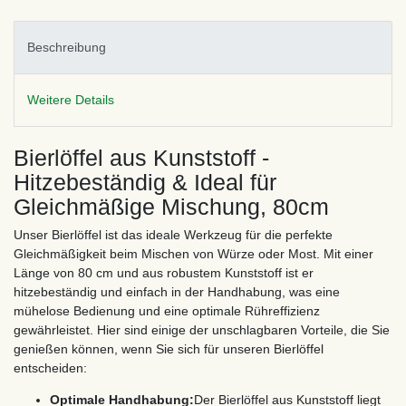
Beschreibung
Weitere Details
Bierlöffel aus Kunststoff -
Hitzebeständig & Ideal für
Gleichmäßige Mischung, 80cm
Unser Bierlöffel ist das ideale Werkzeug für die perfekte
Gleichmäßigkeit beim Mischen von Würze oder Most. Mit einer
Länge von 80 cm und aus robustem Kunststoff ist er
hitzebeständig und einfach in der Handhabung, was eine
mühelose Bedienung und eine optimale Rühreffizienz
gewährleistet. Hier sind einige der unschlagbaren Vorteile, die Sie
genießen können, wenn Sie sich für unseren Bierlöffel
entscheiden:
Optimale Handhabung:
Der Bierlöffel aus Kunststoff liegt