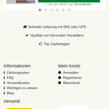
*
inkl. ges. MwSt.
zzgl.
Versandkosten
Schnelle Lieferung mit DHL oder UPS
Qualität von führenden Herstellern
Top Zapfanlagen
Informationen
Mein Konto
Zahlungsarten
Anmelden
FAQ
Registrieren
Versandkosten
Warenkorb
Wichtiges zu wissen
Blog
Versand