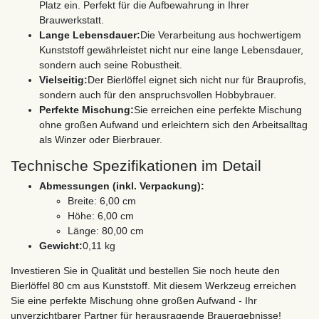
Platz ein. Perfekt für die Aufbewahrung in Ihrer
Brauwerkstatt.
Lange Lebensdauer:
Die Verarbeitung aus hochwertigem
Kunststoff gewährleistet nicht nur eine lange Lebensdauer,
sondern auch seine Robustheit.
Vielseitig:
Der Bierlöffel eignet sich nicht nur für Brauprofis,
sondern auch für den anspruchsvollen Hobbybrauer.
Perfekte Mischung:
Sie erreichen eine perfekte Mischung
ohne großen Aufwand und erleichtern sich den Arbeitsalltag
als Winzer oder Bierbrauer.
Technische Spezifikationen im Detail
Abmessungen (inkl. Verpackung):
Breite: 6,00 cm
Höhe: 6,00 cm
Länge: 80,00 cm
Gewicht:
0,11 kg
Investieren Sie in Qualität und bestellen Sie noch heute den
Bierlöffel 80 cm aus Kunststoff. Mit diesem Werkzeug erreichen
Sie eine perfekte Mischung ohne großen Aufwand - Ihr
unverzichtbarer Partner für herausragende Brauergebnisse!