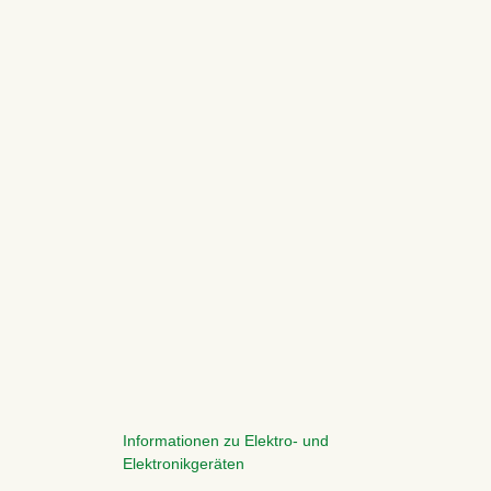
Informationen zu Elektro- und
Elektronikgeräten