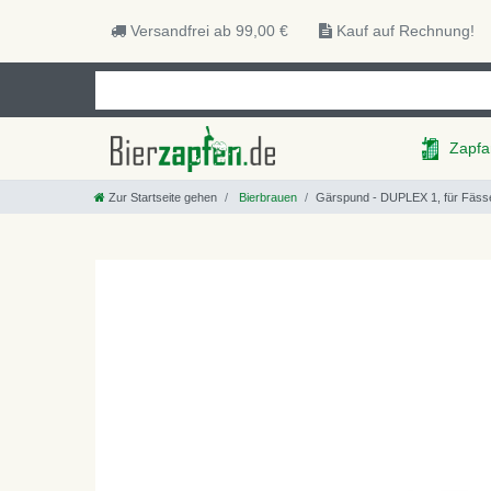
Versandfrei ab 99,00 €
Kauf auf Rechnung!
Zapfa
Zur Startseite gehen
Bierbrauen
Gärspund - DUPLEX 1, für Fäss