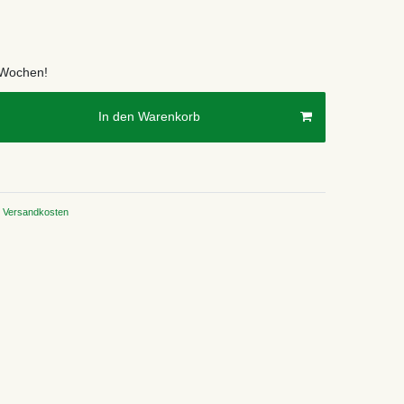
2 Wochen!
In den Warenkorb
Versandkosten