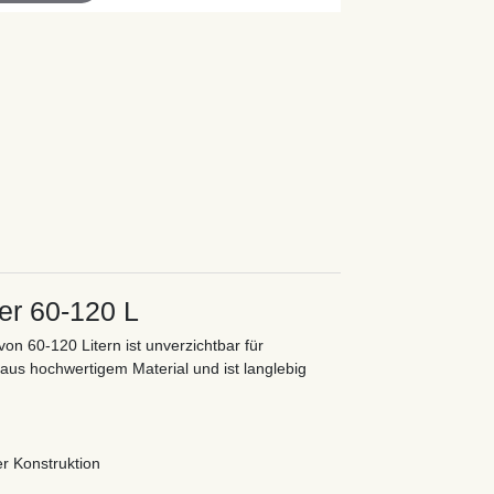
er 60-120 L
 60-120 Litern ist unverzichtbar für
aus hochwertigem Material und ist langlebig
r Konstruktion