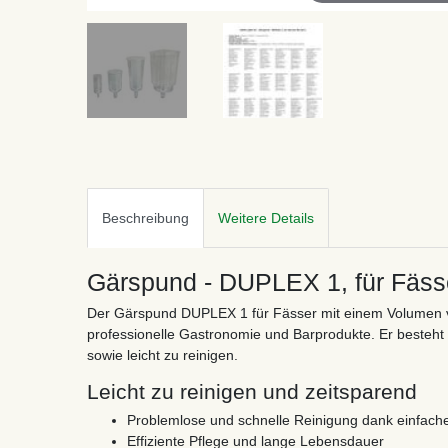
Beschreibung
Weitere Details
Gärspund - DUPLEX 1, für Fäss
Der Gärspund DUPLEX 1 für Fässer mit einem Volumen von
professionelle Gastronomie und Barprodukte. Er besteht 
sowie leicht zu reinigen.
Leicht zu reinigen und zeitsparend
Problemlose und schnelle Reinigung dank einfache
Effiziente Pflege und lange Lebensdauer