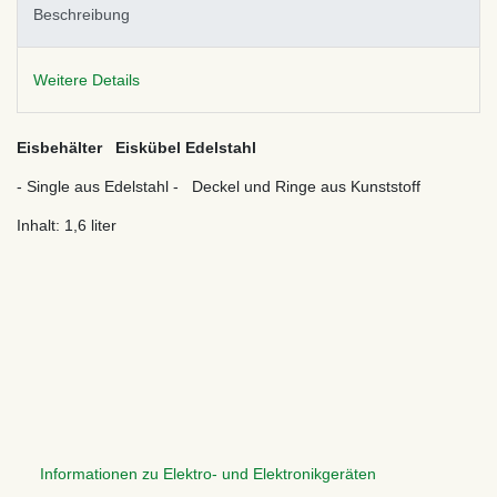
Beschreibung
Weitere Details
Eisbehälter Eiskübel Edelstahl
- Single aus Edelstahl - Deckel und Ringe aus Kunststoff
Inhalt: 1,6 liter
Informationen zu Elektro- und Elektronikgeräten