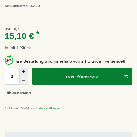
Artikelnummer
452661
UVP 16,90 €
*
15,10 €
Inhalt
1
Stück
Ihre Bestellung wird innerhalb von 24 Stunden versendet!
In den Warenkorb
Wunschliste
* inkl. ges. MwSt. zzgl.
Versandkosten