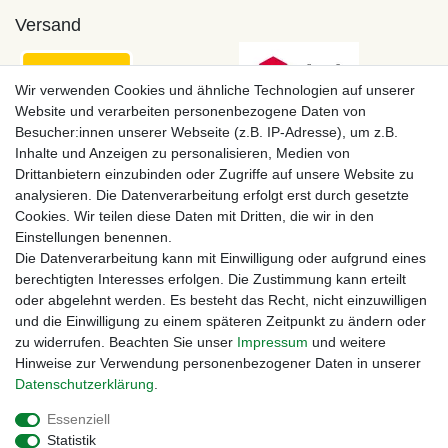
Versand
Wir verwenden Cookies und ähnliche Technologien auf unserer
Website und verarbeiten personenbezogene Daten von
Besucher:innen unserer Webseite (z.B. IP-Adresse), um z.B.
Inhalte und Anzeigen zu personalisieren, Medien von
Drittanbietern einzubinden oder Zugriffe auf unsere Website zu
analysieren. Die Datenverarbeitung erfolgt erst durch gesetzte
Cookies. Wir teilen diese Daten mit Dritten, die wir in den
Einstellungen benennen.
Zahlungsmöglichkeiten
Die Datenverarbeitung kann mit Einwilligung oder aufgrund eines
berechtigten Interesses erfolgen. Die Zustimmung kann erteilt
oder abgelehnt werden. Es besteht das Recht, nicht einzuwilligen
und die Einwilligung zu einem späteren Zeitpunkt zu ändern oder
zu widerrufen. Beachten Sie unser
Impressum
und weitere
Hinweise zur Verwendung personenbezogener Daten in unserer
Daten­schutz­erklärung
.
Essenziell
Statistik