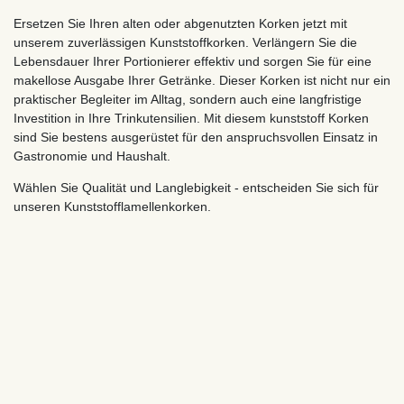
Ersetzen Sie Ihren alten oder abgenutzten Korken jetzt mit
unserem zuverlässigen Kunststoffkorken. Verlängern Sie die
Lebensdauer Ihrer Portionierer effektiv und sorgen Sie für eine
makellose Ausgabe Ihrer Getränke. Dieser Korken ist nicht nur ein
praktischer Begleiter im Alltag, sondern auch eine langfristige
Investition in Ihre Trinkutensilien. Mit diesem kunststoff Korken
sind Sie bestens ausgerüstet für den anspruchsvollen Einsatz in
Gastronomie und Haushalt.
Wählen Sie Qualität und Langlebigkeit - entscheiden Sie sich für
unseren Kunststofflamellenkorken.