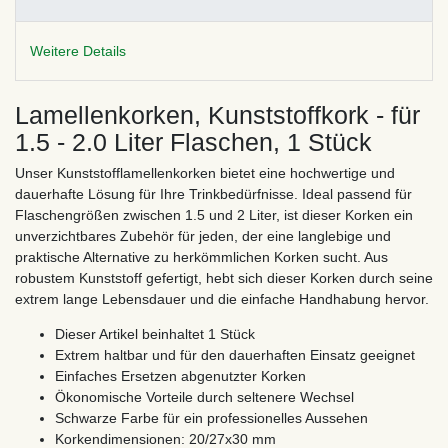
Weitere Details
Lamellenkorken, Kunststoffkork - für
1.5 - 2.0 Liter Flaschen, 1 Stück
Unser Kunststofflamellenkorken bietet eine hochwertige und
dauerhafte Lösung für Ihre Trinkbedürfnisse. Ideal passend für
Flaschengrößen zwischen 1.5 und 2 Liter, ist dieser Korken ein
unverzichtbares Zubehör für jeden, der eine langlebige und
praktische Alternative zu herkömmlichen Korken sucht. Aus
robustem Kunststoff gefertigt, hebt sich dieser Korken durch seine
extrem lange Lebensdauer und die einfache Handhabung hervor.
Dieser Artikel beinhaltet 1 Stück
Extrem haltbar und für den dauerhaften Einsatz geeignet
Einfaches Ersetzen abgenutzter Korken
Ökonomische Vorteile durch seltenere Wechsel
Schwarze Farbe für ein professionelles Aussehen
Korkendimensionen: 20/27x30 mm