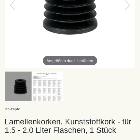
Vergrößern durch berühren
Ich-zapfe
Lamellenkorken, Kunststoffkork - für
1.5 - 2.0 Liter Flaschen, 1 Stück