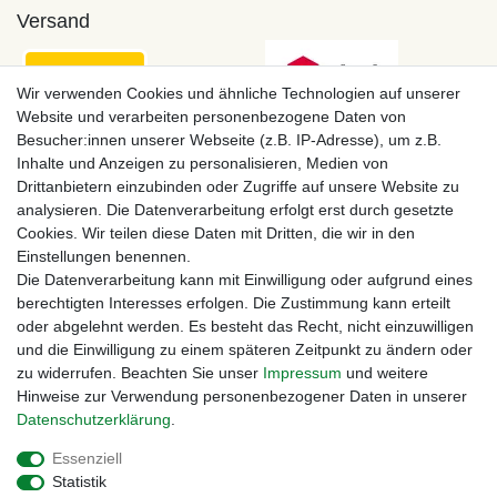
Versand
Wir verwenden Cookies und ähnliche Technologien auf unserer
Website und verarbeiten personenbezogene Daten von
Besucher:innen unserer Webseite (z.B. IP-Adresse), um z.B.
Inhalte und Anzeigen zu personalisieren, Medien von
Drittanbietern einzubinden oder Zugriffe auf unsere Website zu
analysieren. Die Datenverarbeitung erfolgt erst durch gesetzte
Cookies. Wir teilen diese Daten mit Dritten, die wir in den
Einstellungen benennen.
Zahlungsmöglichkeiten
Die Datenverarbeitung kann mit Einwilligung oder aufgrund eines
berechtigten Interesses erfolgen. Die Zustimmung kann erteilt
oder abgelehnt werden. Es besteht das Recht, nicht einzuwilligen
und die Einwilligung zu einem späteren Zeitpunkt zu ändern oder
zu widerrufen. Beachten Sie unser
Impressum
und weitere
Hinweise zur Verwendung personenbezogener Daten in unserer
Daten­schutz­erklärung
.
Essenziell
Statistik