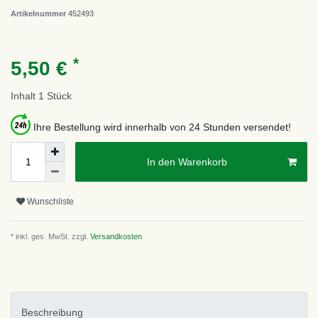
Artikelnummer
452493
*
5,50 €
Inhalt
1
Stück
Ihre Bestellung wird innerhalb von 24 Stunden versendet!
In den Warenkorb
Wunschliste
* inkl. ges. MwSt. zzgl.
Versandkosten
Beschreibung