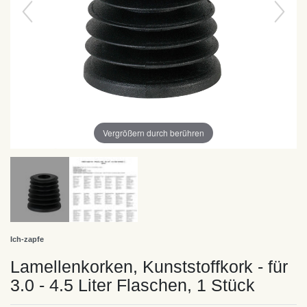
Vergrößern durch berühren
Ich-zapfe
Lamellenkorken, Kunststoffkork - für
3.0 - 4.5 Liter Flaschen, 1 Stück