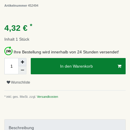
Artikelnummer
452494
*
4,32 €
Inhalt
1
Stück
Ihre Bestellung wird innerhalb von 24 Stunden versendet!
In den Warenkorb
Wunschliste
* inkl. ges. MwSt. zzgl.
Versandkosten
Beschreibung