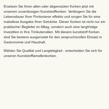
Ersetzen Sie Ihren alten oder abgenutzten Korken jetzt mit
unserem zuverlässigen Kunststoffkorken. Verlängern Sie die
Lebensdauer Ihrer Portionierer effektiv und sorgen Sie für eine
makellose Ausgabe Ihrer Getränke. Dieser Korken ist nicht nur ein
praktischer Begleiter im Alltag, sondern auch eine langfristige
Investition in Ihre Trinkutensilien. Mit diesem kunststoff Korken
sind Sie bestens ausgerüstet für den anspruchsvollen Einsatz in
Gastronomie und Haushalt.
Wählen Sie Qualität und Langlebigkeit - entscheiden Sie sich für
unseren Kunststofflamellenkorken.