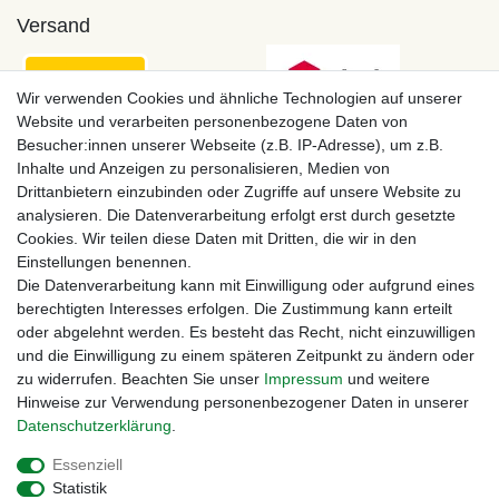
Versand
Wir verwenden Cookies und ähnliche Technologien auf unserer
Website und verarbeiten personenbezogene Daten von
Besucher:innen unserer Webseite (z.B. IP-Adresse), um z.B.
Inhalte und Anzeigen zu personalisieren, Medien von
Drittanbietern einzubinden oder Zugriffe auf unsere Website zu
analysieren. Die Datenverarbeitung erfolgt erst durch gesetzte
Cookies. Wir teilen diese Daten mit Dritten, die wir in den
Einstellungen benennen.
Zahlungsmöglichkeiten
Die Datenverarbeitung kann mit Einwilligung oder aufgrund eines
berechtigten Interesses erfolgen. Die Zustimmung kann erteilt
oder abgelehnt werden. Es besteht das Recht, nicht einzuwilligen
und die Einwilligung zu einem späteren Zeitpunkt zu ändern oder
zu widerrufen. Beachten Sie unser
Impressum
und weitere
Hinweise zur Verwendung personenbezogener Daten in unserer
Daten­schutz­erklärung
.
Essenziell
Statistik