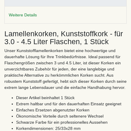
Weitere Details
Lamellenkorken, Kunststoffkork - für
3.0 - 4.5 Liter Flaschen, 1 Stück
Unser Kunststofflamellenkorken bietet eine hochwertige und
dauerhafte Lösung für Ihre Trinkbedürfnisse. Ideal passend für
Flaschengrößen zwischen 3 und 4.5 Liter, ist dieser Korken ein
unverzichtbares Zubehör für jeden, der eine langlebige und
praktische Alternative zu herkömmlichen Korken sucht. Aus
robustem Kunststoff gefertigt, hebt sich dieser Korken durch seine
extrem lange Lebensdauer und die einfache Handhabung hervor.
Dieser Artikel beinhaltet 1 Stück
Extrem haltbar und für den dauerhaften Einsatz geeignet
Einfaches Ersetzen abgenutzter Korken
Ökonomische Vorteile durch seltenere Wechsel
Schwarze Farbe für ein professionelles Aussehen
Korkendimensionen: 25/33x28 mm