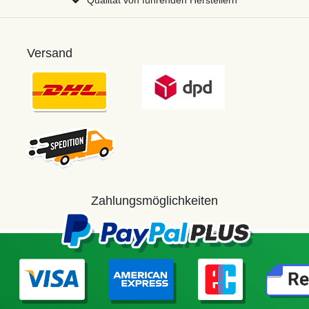
Versand
Zahlungsmöglichkeiten