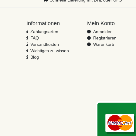
Informationen
Mein Konto
Zahlungsarten
Anmelden
FAQ
Registrieren
Versandkosten
Warenkorb
Wichtiges zu wissen
Blog