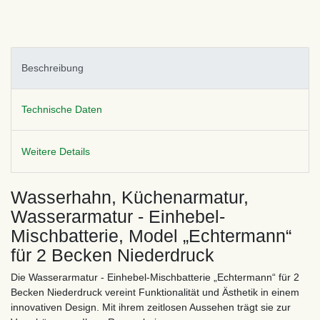
Beschreibung
Technische Daten
Weitere Details
Wasserhahn, Küchenarmatur,
Wasserarmatur - Einhebel-
Mischbatterie, Model „Echtermann“
für 2 Becken Niederdruck
Die Wasserarmatur - Einhebel-Mischbatterie „Echtermann“ für 2
Becken Niederdruck vereint Funktionalität und Ästhetik in einem
innovativen Design. Mit ihrem zeitlosen Aussehen trägt sie zur