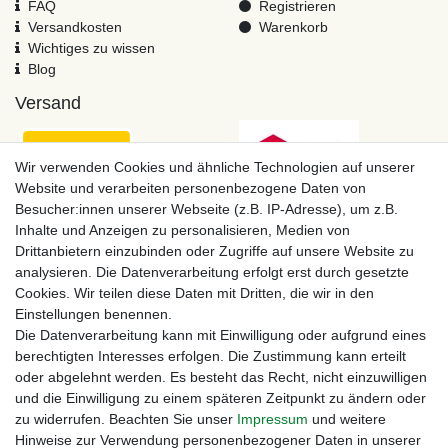
FAQ
Registrieren
Versandkosten
Warenkorb
Wichtiges zu wissen
Blog
Versand
Wir verwenden Cookies und ähnliche Technologien auf unserer
Website und verarbeiten personenbezogene Daten von
Besucher:innen unserer Webseite (z.B. IP-Adresse), um z.B.
Inhalte und Anzeigen zu personalisieren, Medien von
Drittanbietern einzubinden oder Zugriffe auf unsere Website zu
analysieren. Die Datenverarbeitung erfolgt erst durch gesetzte
Cookies. Wir teilen diese Daten mit Dritten, die wir in den
Einstellungen benennen.
Zahlungsmöglichkeiten
Die Datenverarbeitung kann mit Einwilligung oder aufgrund eines
berechtigten Interesses erfolgen. Die Zustimmung kann erteilt
oder abgelehnt werden. Es besteht das Recht, nicht einzuwilligen
und die Einwilligung zu einem späteren Zeitpunkt zu ändern oder
zu widerrufen. Beachten Sie unser
Impressum
und weitere
Hinweise zur Verwendung personenbezogener Daten in unserer