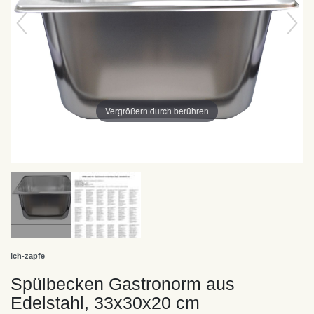
Vergrößern durch berühren
Ich-zapfe
Spülbecken Gastronorm aus
Edelstahl, 33x30x20 cm