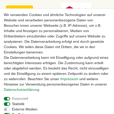
Wir verwenden Cookies und ähnliche Technologien auf unserer
Website und verarbeiten personenbezogene Daten von
Besucher:innen unserer Webseite (z.B. IP-Adresse), um z.B.
Inhalte und Anzeigen zu personalisieren, Medien von
Drittanbietern einzubinden oder Zugriffe auf unsere Website zu
analysieren. Die Datenverarbeitung erfolgt erst durch gesetzte
Cookies. Wir teilen diese Daten mit Dritten, die wir in den
Einstellungen benennen.
Zahlungsmöglichkeiten
Die Datenverarbeitung kann mit Einwilligung oder aufgrund eines
berechtigten Interesses erfolgen. Die Zustimmung kann erteilt
oder abgelehnt werden. Es besteht das Recht, nicht einzuwilligen
und die Einwilligung zu einem späteren Zeitpunkt zu ändern oder
zu widerrufen. Beachten Sie unser
Impressum
und weitere
Hinweise zur Verwendung personenbezogener Daten in unserer
Daten­schutz­erklärung
.
Essenziell
Statistik
Externe Medien
Impressum
Daten­schutz­erklärung
AGB