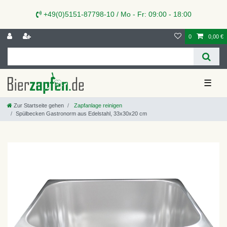
+49(0)5151-87798-10 / Mo - Fr: 09:00 - 18:00
0
0,00 €
☰
Zur Startseite gehen
Zapfanlage reinigen
Spülbecken Gastronorm aus Edelstahl, 33x30x20 cm