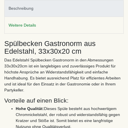
Beschreibung
Weitere Details
Spülbecken Gastronorm aus
Edelstahl, 33x30x20 cm
Das Edelstahl Spülbecken Gastronorm in den Abmessungen
33x30x20cm ist ein langlebiges und zuverlässiges Produkt für
höchste Ansprüche an Widerstandsfähigkeit und einfache
Handhabung. Es bietet ausreichend Platz für effizientes Arbeiten
und ist ideal für den Einsatz in der Gastronomie oder in Ihrem
Partykeller.
Vorteile auf einen Blick:
Hohe Qualität:
Dieses Spüle besteht aus hochwertigem
Chromnickelstahl, der robust und widerstandsfähig gegen
Kratzer und Stöße ist. Somit bietet es eine langfristige
Nutzung ohne Qualitätsverlust.