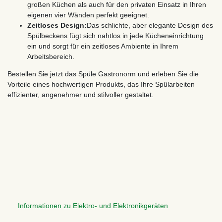
großen Küchen als auch für den privaten Einsatz in Ihren
eigenen vier Wänden perfekt geeignet.
Zeitloses Design:
Das schlichte, aber elegante Design des
Spülbeckens fügt sich nahtlos in jede Kücheneinrichtung
ein und sorgt für ein zeitloses Ambiente in Ihrem
Arbeitsbereich.
Bestellen Sie jetzt das Spüle Gastronorm und erleben Sie die
Vorteile eines hochwertigen Produkts, das Ihre Spülarbeiten
effizienter, angenehmer und stilvoller gestaltet.
Informationen zu Elektro- und Elektronikgeräten