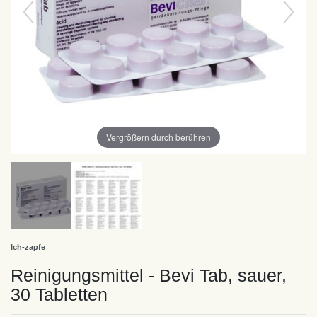
Vergrößern durch berühren
Ich-zapfe
Reinigungsmittel - Bevi Tab, sauer,
30 Tabletten