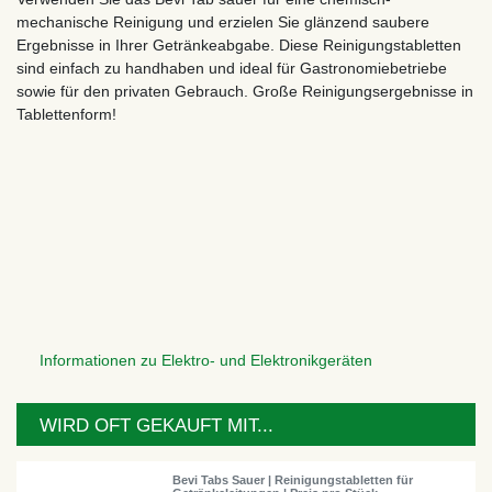
mechanische Reinigung und erzielen Sie glänzend saubere
Ergebnisse in Ihrer Getränkeabgabe. Diese Reinigungstabletten
sind einfach zu handhaben und ideal für Gastronomiebetriebe
sowie für den privaten Gebrauch. Große Reinigungsergebnisse in
Tablettenform!
Informationen zu Elektro- und Elektronikgeräten
WIRD OFT GEKAUFT MIT...
Bevi Tabs Sauer | Reinigungstabletten für