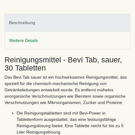
Beschreibung
Weitere Details
Reinigungsmittel - Bevi Tab, sauer,
30 Tabletten
Das Bevi Tab sauer ist ein hochwirksames Reinigungsmittel, das
speziell für die chemisch-mechanische Reinigung von
Getränkeleitungen entwickelt wurde. Es entfernt mühelos
anorganische Verschmutzungen wie Bierstein sowie organische
Verschmutzungen wie Mikroorganismen, Zucker und Proteine.
Die Reinigungstabletten sind mit Bevi-Power in
Tablettenform ausgestattet, das eine leistungsfähige
Reinigungslösung bietet. Eine Tablette reicht für bis zu 5
Liter Reinigungslösung.