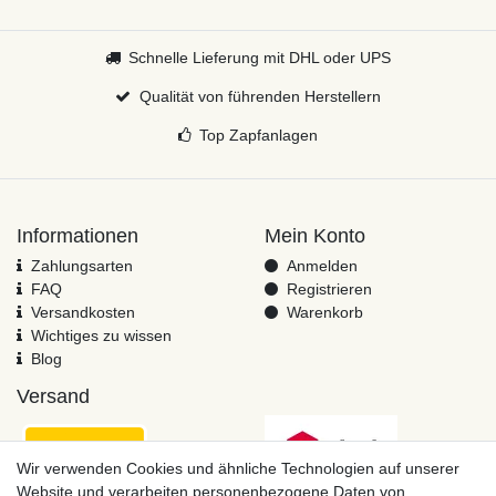
Schnelle Lieferung mit DHL oder UPS
Qualität von führenden Herstellern
Top Zapfanlagen
Informationen
Mein Konto
Zahlungsarten
Anmelden
FAQ
Registrieren
Versandkosten
Warenkorb
Wichtiges zu wissen
Blog
Versand
Wir verwenden Cookies und ähnliche Technologien auf unserer
Website und verarbeiten personenbezogene Daten von