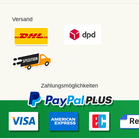
Versand
Zahlungsmöglichkeiten