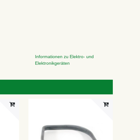
Informationen zu Elektro- und
Elektronikgeräten