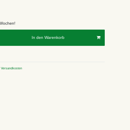
2 Wochen!
In den Warenkorb
Versandkosten