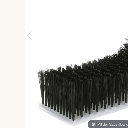
Mit der Maus über d