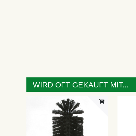
WIRD OFT GEKAUFT MIT...