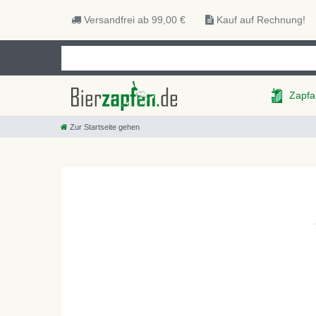
Versandfrei ab 99,00 €
Kauf auf Rechnung!
Zapfa
Zur Startseite gehen