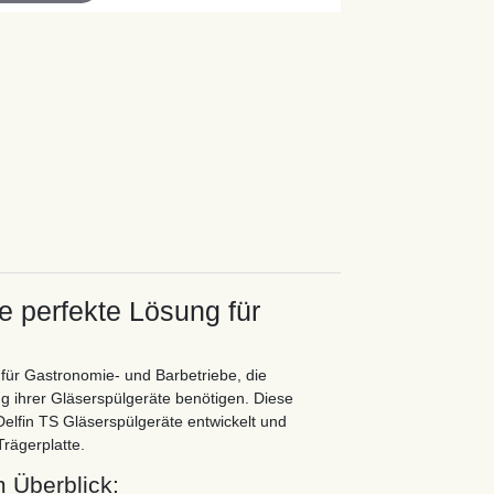
e perfekte Lösung für
g für Gastronomie- und Barbetriebe, die
ng ihrer Gläserspülgeräte benötigen. Diese
elfin TS Gläserspülgeräte entwickelt und
rägerplatte.
 Überblick: