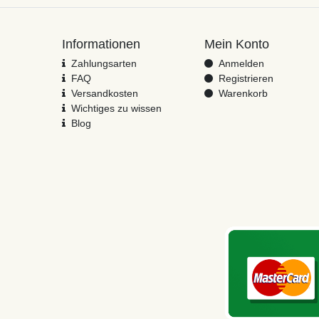
Informationen
Mein Konto
Zahlungsarten
Anmelden
FAQ
Registrieren
Versandkosten
Warenkorb
Wichtiges zu wissen
Blog