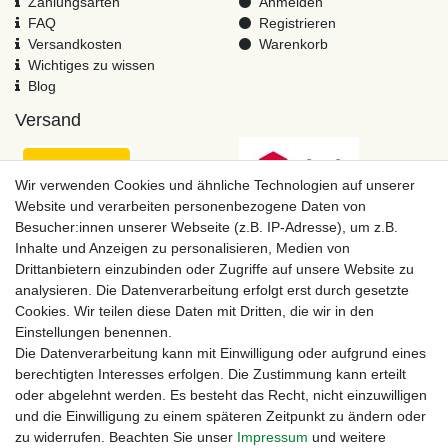
Zahlungsarten
Anmelden
FAQ
Registrieren
Versandkosten
Warenkorb
Wichtiges zu wissen
Blog
Versand
Wir verwenden Cookies und ähnliche Technologien auf unserer
Website und verarbeiten personenbezogene Daten von
Besucher:innen unserer Webseite (z.B. IP-Adresse), um z.B.
Inhalte und Anzeigen zu personalisieren, Medien von
Drittanbietern einzubinden oder Zugriffe auf unsere Website zu
analysieren. Die Datenverarbeitung erfolgt erst durch gesetzte
Cookies. Wir teilen diese Daten mit Dritten, die wir in den
Einstellungen benennen.
Zahlungsmöglichkeiten
Die Datenverarbeitung kann mit Einwilligung oder aufgrund eines
berechtigten Interesses erfolgen. Die Zustimmung kann erteilt
oder abgelehnt werden. Es besteht das Recht, nicht einzuwilligen
und die Einwilligung zu einem späteren Zeitpunkt zu ändern oder
zu widerrufen. Beachten Sie unser
Impressum
und weitere