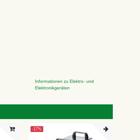
Informationen zu Elektro- und
Elektronikgeräten
-17%