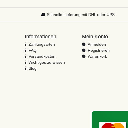
Schnelle Lieferung mit DHL oder UPS
Informationen
Mein Konto
Zahlungsarten
Anmelden
FAQ
Registrieren
Versandkosten
Warenkorb
Wichtiges zu wissen
Blog