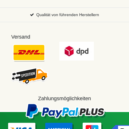
Qualität von führenden Herstellern
Versand
Zahlungsmöglichkeiten