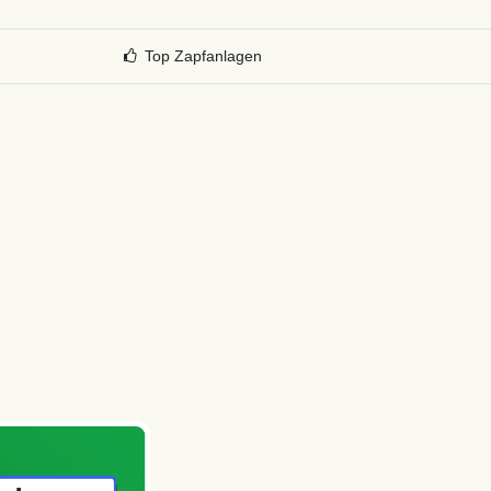
Top Zapfanlagen