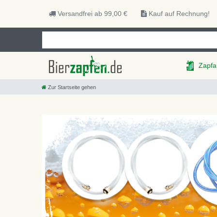
Versandfrei ab 99,00 €
Kauf auf Rechnung!
Zapfa
Zur Startseite gehen