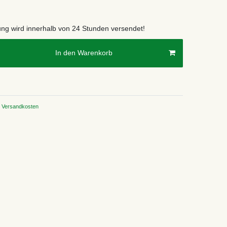
lung wird innerhalb von 24 Stunden versendet!
In den Warenkorb
Versandkosten