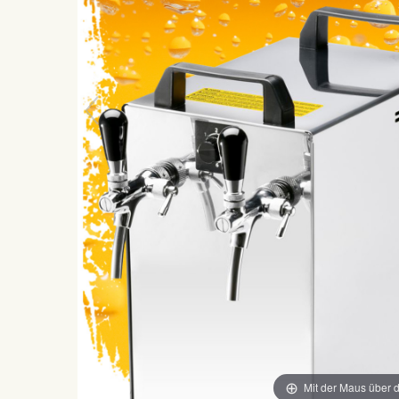
Mit der Maus über d