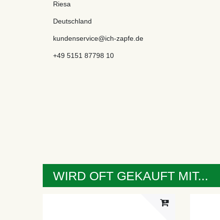
Riesa
Deutschland
kundenservice@ich-zapfe.de
+49 5151 87798 10
WIRD OFT GEKAUFT MIT...