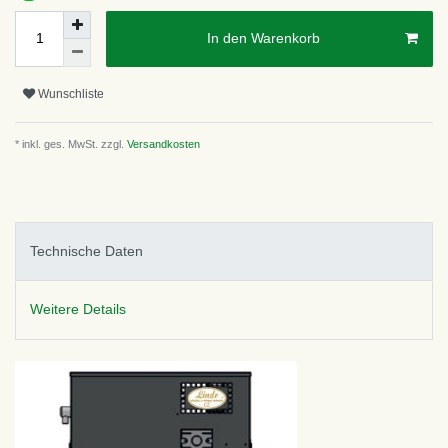
In den Warenkorb
Wunschliste
* inkl. ges. MwSt. zzgl.
Versandkosten
Technische Daten
Weitere Details