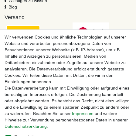
Wichtiges zu wissen
Blog
Versand
Wir verwenden Cookies und ähnliche Technologien auf unserer
Website und verarbeiten personenbezogene Daten von
Besucher:innen unserer Webseite (z.B. IP-Adresse), um z.B.
Inhalte und Anzeigen zu personalisieren, Medien von
Drittanbietern einzubinden oder Zugriffe auf unsere Website zu
analysieren. Die Datenverarbeitung erfolgt erst durch gesetzte
Cookies. Wir teilen diese Daten mit Dritten, die wir in den
Einstellungen benennen.
Zahlungsmöglichkeiten
Die Datenverarbeitung kann mit Einwilligung oder aufgrund eines
berechtigten Interesses erfolgen. Die Zustimmung kann erteilt
oder abgelehnt werden. Es besteht das Recht, nicht einzuwilligen
und die Einwilligung zu einem späteren Zeitpunkt zu ändern oder
zu widerrufen. Beachten Sie unser
Impressum
und weitere
Hinweise zur Verwendung personenbezogener Daten in unserer
Daten­schutz­erklärung
.