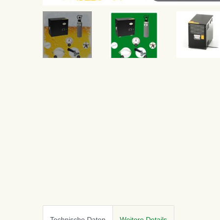
Technische Daten
Weitere Details