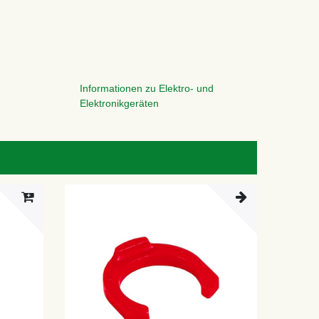
Informationen zu Elektro- und
Elektronikgeräten