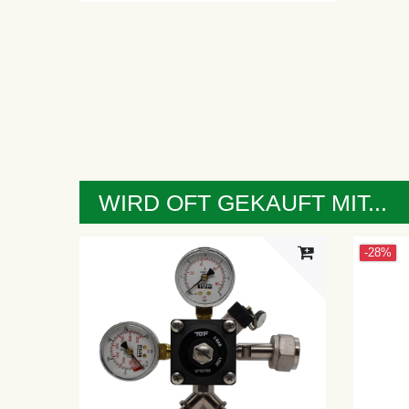
WIRD OFT GEKAUFT MIT...
-28%