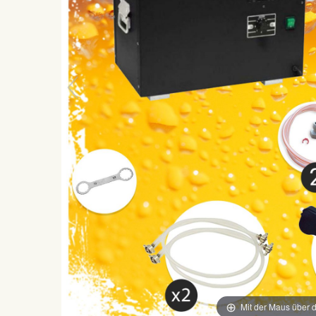
Mit der Maus über d