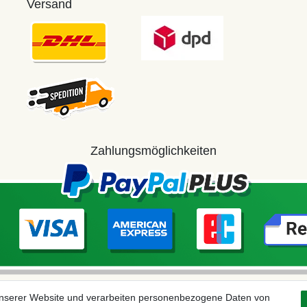
Versand
Zahlungsmöglichkeiten
unserer Website und verarbeiten personenbezogene Daten von