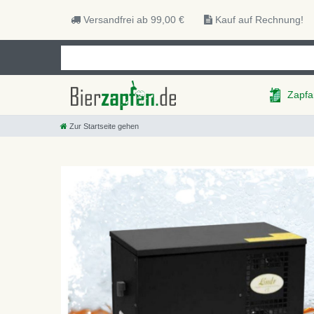
Versandfrei ab 99,00 €
Kauf auf Rechnung!
Zapfa
Zur Startseite gehen