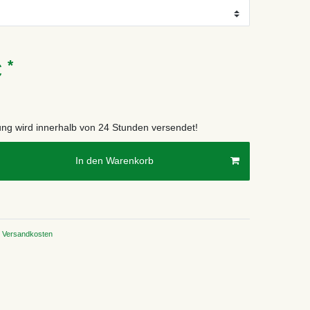
*
€
lung wird innerhalb von 24 Stunden versendet!
In den Warenkorb
Versandkosten