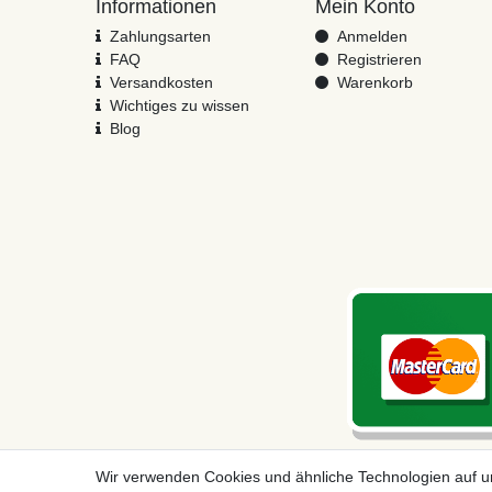
Informationen
Mein Konto
Zahlungsarten
Anmelden
FAQ
Registrieren
Versandkosten
Warenkorb
Wichtiges zu wissen
Blog
Wir verwenden Cookies und ähnliche Technologien auf 