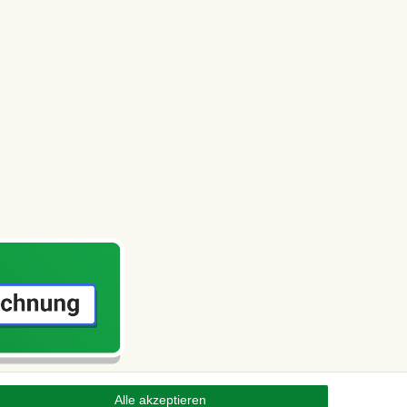
Alle akzeptieren