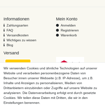
Informationen
Mein Konto
Zahlungsarten
Anmelden
FAQ
Registrieren
Versandkosten
Warenkorb
Wichtiges zu wissen
Blog
Versand
Wir verwenden Cookies und ähnliche Technologien auf unserer
Website und verarbeiten personenbezogene Daten von
Besucher:innen unserer Webseite (z.B. IP-Adresse), um z.B.
Inhalte und Anzeigen zu personalisieren, Medien von
Drittanbietern einzubinden oder Zugriffe auf unsere Website zu
analysieren. Die Datenverarbeitung erfolgt erst durch gesetzte
Cookies. Wir teilen diese Daten mit Dritten, die wir in den
Einstellungen benennen.
Zahlungsmöglichkeiten