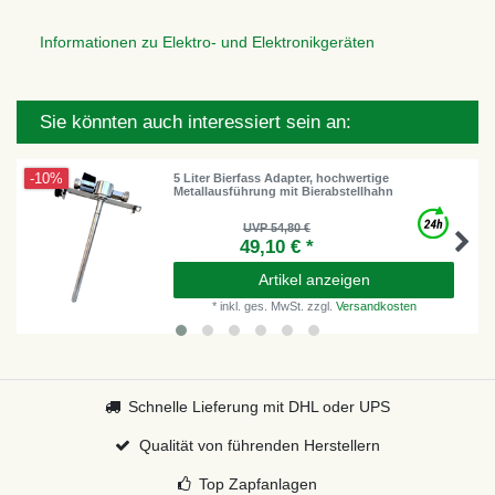
Informationen zu Elektro- und Elektronikgeräten
Sie könnten auch interessiert sein an:
-10%
5 Liter Bierfass Adapter, hochwertige
Metallausführung mit Bierabstellhahn
UVP 54,80 €
49,10 € *
Artikel anzeigen
*
inkl. ges. MwSt.
zzgl.
Versandkosten
Schnelle Lieferung mit DHL oder UPS
Qualität von führenden Herstellern
Top Zapfanlagen