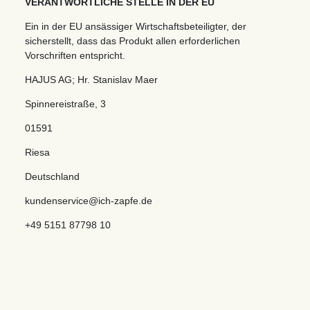
VERANTWORTLICHE STELLE IN DER EU
Ein in der EU ansässiger Wirtschaftsbeteiligter, der
sicherstellt, dass das Produkt allen erforderlichen
Vorschriften entspricht.
HAJUS AG; Hr. Stanislav Maer
Spinnereistraße
,
3
01591
Riesa
Deutschland
kundenservice@ich-zapfe.de
+49 5151 87798 10