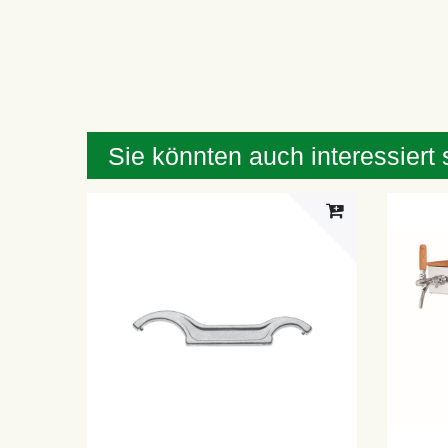
Sie könnten auch interessiert 