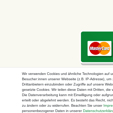
Wir verwenden Cookies und ähnliche Technologien auf 
Besucher:innen unserer Webseite (z.B. IP-Adresse), um z
Drittanbietern einzubinden oder Zugriffe auf unsere Webs
gesetzte Cookies. Wir teilen diese Daten mit Dritten, die
Die Datenverarbeitung kann mit Einwilligung oder aufgru
erteilt oder abgelehnt werden. Es besteht das Recht, nich
Impressum
D
zu ändern oder zu widerrufen. Beachten Sie unser
Impr
personenbezogener Daten in unserer
Daten­schutz­erklä