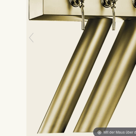
Mit der Maus über d