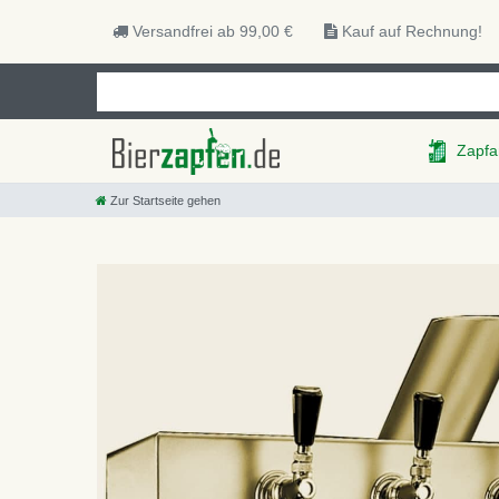
Versandfrei ab 99,00 €
Kauf auf Rechnung!
Zapfa
Zur Startseite gehen