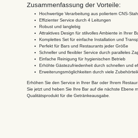
Zusammenfassung der Vorteile:
Hochwertige Verarbeitung aus poliertem CNS-Stah
Effizienter Service durch 4 Leitungen
Robust und langlebig
Attraktives Design für stilvolles Ambiente in Ihrer B
Komplettes Set für einfache Installation und Transp
Perfekt für Bars und Restaurants jeder Größe
Schneller und flexibler Service durch paralleles Z
Einfache Reinigung für hygienischen Betrieb
Erhöhte Gästezufriedenheit durch schnellen und ef
Erweiterungsmöglichkeiten durch viele Zubehörteil
Erhöhen Sie den Service in Ihrer Bar oder Ihrem Restaur
Sie jetzt und heben Sie Ihre Bar auf die nächste Ebene 
Qualitätsprodukt für die Getränkeausgabe.