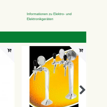
Informationen zu Elektro- und
Elektronikgeräten