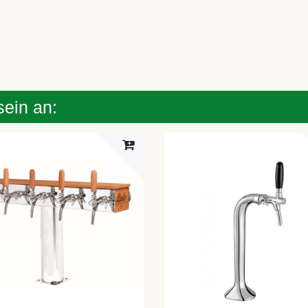
sein an: