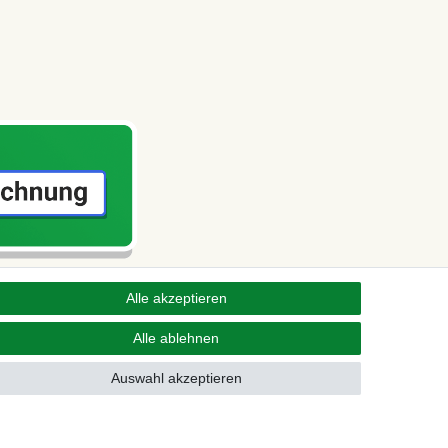
Alle akzeptieren
Alle ablehnen
Auswahl akzeptieren
Kontakt
fen