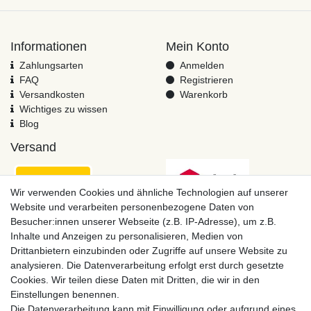
Informationen
Mein Konto
Zahlungsarten
Anmelden
FAQ
Registrieren
Versandkosten
Warenkorb
Wichtiges zu wissen
Blog
Versand
Wir verwenden Cookies und ähnliche Technologien auf unserer
Website und verarbeiten personenbezogene Daten von
Besucher:innen unserer Webseite (z.B. IP-Adresse), um z.B.
Inhalte und Anzeigen zu personalisieren, Medien von
Drittanbietern einzubinden oder Zugriffe auf unsere Website zu
analysieren. Die Datenverarbeitung erfolgt erst durch gesetzte
Cookies. Wir teilen diese Daten mit Dritten, die wir in den
Einstellungen benennen.
Zahlungsmöglichkeiten
Die Datenverarbeitung kann mit Einwilligung oder aufgrund eines