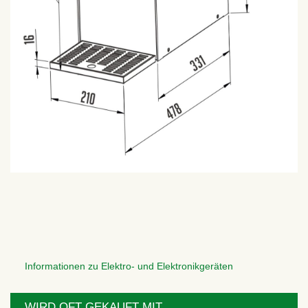
Informationen zu Elektro- und Elektronikgeräten
WIRD OFT GEKAUFT MIT...