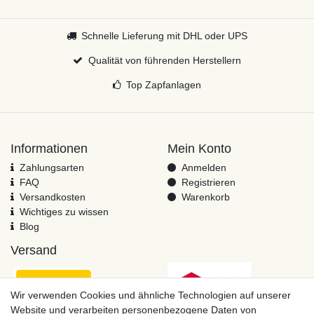
Schnelle Lieferung mit DHL oder UPS
Qualität von führenden Herstellern
Top Zapfanlagen
Informationen
Mein Konto
Zahlungsarten
Anmelden
FAQ
Registrieren
Versandkosten
Warenkorb
Wichtiges zu wissen
Blog
Versand
Wir verwenden Cookies und ähnliche Technologien auf unserer
Website und verarbeiten personenbezogene Daten von