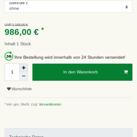
ZAPFKOPF 2
UVP 1.168,00 €
*
986,00 €
Inhalt
1
Stück
Ihre Bestellung wird innerhalb von 24 Stunden versendet!
In den Warenkorb
Wunschliste
* inkl. ges. MwSt. zzgl.
Versandkosten