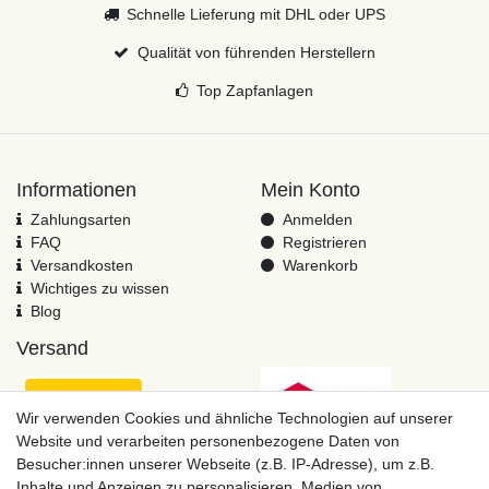
Schnelle Lieferung mit DHL oder UPS
Qualität von führenden Herstellern
Top Zapfanlagen
Informationen
Mein Konto
Zahlungsarten
Anmelden
FAQ
Registrieren
Versandkosten
Warenkorb
Wichtiges zu wissen
Blog
Versand
Wir verwenden Cookies und ähnliche Technologien auf unserer
Website und verarbeiten personenbezogene Daten von
Besucher:innen unserer Webseite (z.B. IP-Adresse), um z.B.
Inhalte und Anzeigen zu personalisieren, Medien von