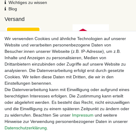
Wichtiges zu wissen
Blog
Versand
Wir verwenden Cookies und ähnliche Technologien auf unserer
Website und verarbeiten personenbezogene Daten von
Besucher:innen unserer Webseite (z.B. IP-Adresse), um z.B.
Inhalte und Anzeigen zu personalisieren, Medien von
Drittanbietern einzubinden oder Zugriffe auf unsere Website zu
analysieren. Die Datenverarbeitung erfolgt erst durch gesetzte
Cookies. Wir teilen diese Daten mit Dritten, die wir in den
Einstellungen benennen.
Zahlungsmöglichkeiten
Die Datenverarbeitung kann mit Einwilligung oder aufgrund eines
berechtigten Interesses erfolgen. Die Zustimmung kann erteilt
oder abgelehnt werden. Es besteht das Recht, nicht einzuwilligen
und die Einwilligung zu einem späteren Zeitpunkt zu ändern oder
zu widerrufen. Beachten Sie unser
Impressum
und weitere
Hinweise zur Verwendung personenbezogener Daten in unserer
Daten­schutz­erklärung
.