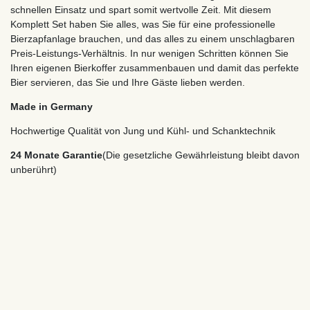
schnellen Einsatz und spart somit wertvolle Zeit. Mit diesem
Komplett Set haben Sie alles, was Sie für eine professionelle
Bierzapfanlage brauchen, und das alles zu einem unschlagbaren
Preis-Leistungs-Verhältnis. In nur wenigen Schritten können Sie
Ihren eigenen Bierkoffer zusammenbauen und damit das perfekte
Bier servieren, das Sie und Ihre Gäste lieben werden.
Made in Germany
Hochwertige Qualität von Jung und Kühl- und Schanktechnik
24 Monate Garantie
(Die gesetzliche Gewährleistung bleibt davon
unberührt)