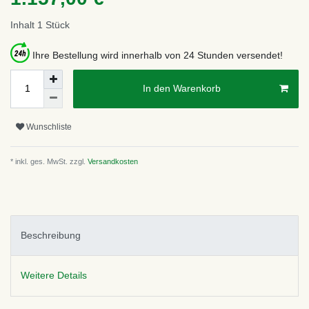
Inhalt
1
Stück
Ihre Bestellung wird innerhalb von 24 Stunden versendet!
In den Warenkorb
Wunschliste
* inkl. ges. MwSt. zzgl.
Versandkosten
Beschreibung
Weitere Details