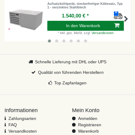
Aufsatzkühlgerät, steckerfertiger Kältesatz, Typ
1 - verzinktes Stahlblech
1.540,00 € *
In den Warenkorb
*
inkl. ges. MwSt.
zzgl.
Versandkosten
Schnelle Lieferung mit DHL oder UPS
Qualität von führenden Herstellern
Top Zapfanlagen
Informationen
Mein Konto
Zahlungsarten
Anmelden
FAQ
Registrieren
Versandkosten
Warenkorb