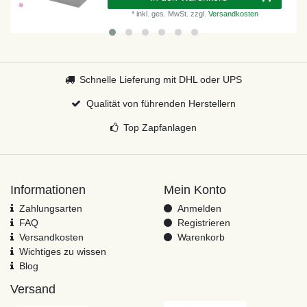
*
inkl. ges. MwSt.
zzgl.
Versandkosten
Schnelle Lieferung mit DHL oder UPS
Qualität von führenden Herstellern
Top Zapfanlagen
Informationen
Mein Konto
Zahlungsarten
Anmelden
FAQ
Registrieren
Versandkosten
Warenkorb
Wichtiges zu wissen
Blog
Versand