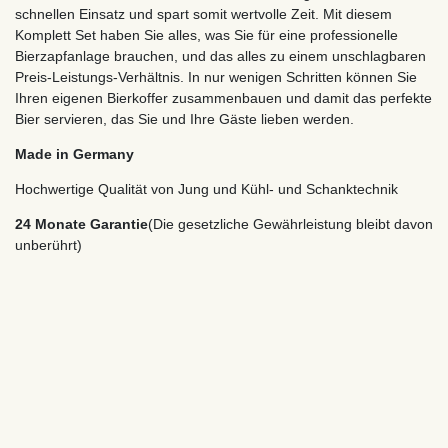
schnellen Einsatz und spart somit wertvolle Zeit. Mit diesem
Komplett Set haben Sie alles, was Sie für eine professionelle
Bierzapfanlage brauchen, und das alles zu einem unschlagbaren
Preis-Leistungs-Verhältnis. In nur wenigen Schritten können Sie
Ihren eigenen Bierkoffer zusammenbauen und damit das perfekte
Bier servieren, das Sie und Ihre Gäste lieben werden.
Made in Germany
Hochwertige Qualität von Jung und Kühl- und Schanktechnik
24 Monate Garantie
(Die gesetzliche Gewährleistung bleibt davon
unberührt)