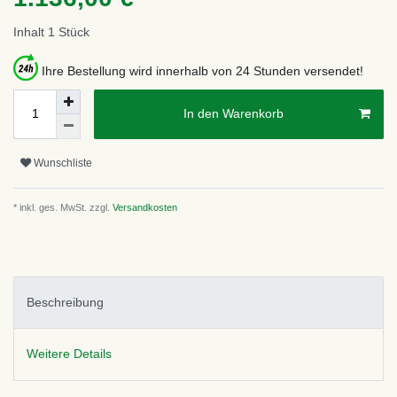
Inhalt
1
Stück
Ihre Bestellung wird innerhalb von 24 Stunden versendet!
In den Warenkorb
Wunschliste
* inkl. ges. MwSt. zzgl.
Versandkosten
Beschreibung
Weitere Details