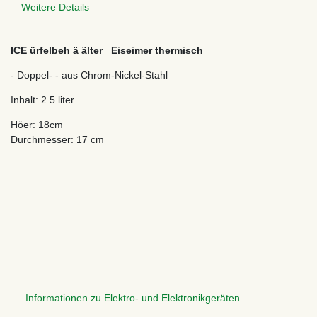
Weitere Details
ICE ürfelbeh ä älter Eiseimer thermisch
- Doppel- - aus Chrom-Nickel-Stahl
Inhalt: 2 5 liter
Höer: 18cm
Durchmesser: 17 cm
Informationen zu Elektro- und Elektronikgeräten