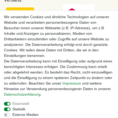
Wir verwenden Cookies und ähnliche Technologien auf unserer
Website und verarbeiten personenbezogene Daten von
Besucher:innen unserer Webseite (z.B. IP-Adresse), um z.B.
Inhalte und Anzeigen zu personalisieren, Medien von
Drittanbietern einzubinden oder Zugriffe auf unsere Website zu
analysieren. Die Datenverarbeitung erfolgt erst durch gesetzte
Cookies. Wir teilen diese Daten mit Dritten, die wir in den
Einstellungen benennen.
Zahlungsmöglichkeiten
Die Datenverarbeitung kann mit Einwilligung oder aufgrund eines
berechtigten Interesses erfolgen. Die Zustimmung kann erteilt
oder abgelehnt werden. Es besteht das Recht, nicht einzuwilligen
und die Einwilligung zu einem späteren Zeitpunkt zu ändern oder
zu widerrufen. Beachten Sie unser
Impressum
und weitere
Hinweise zur Verwendung personenbezogener Daten in unserer
Daten­schutz­erklärung
.
Essenziell
Statistik
Externe Medien