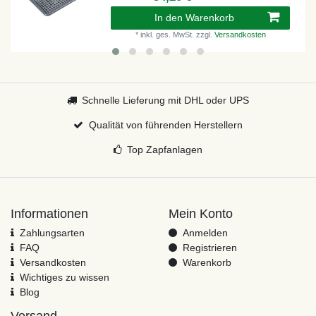
In den Warenkorb
*
inkl. ges. MwSt.
zzgl.
Versandkosten
Schnelle Lieferung mit DHL oder UPS
Qualität von führenden Herstellern
Top Zapfanlagen
Informationen
Mein Konto
Zahlungsarten
Anmelden
FAQ
Registrieren
Versandkosten
Warenkorb
Wichtiges zu wissen
Blog
Versand