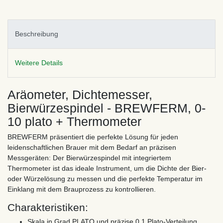
Beschreibung
Weitere Details
Aräometer, Dichtemesser,
Bierwürzespindel - BREWFERM, 0-
10 plato + Thermometer
BREWFERM präsentiert die perfekte Lösung für jeden
leidenschaftlichen Brauer mit dem Bedarf an präzisen
Messgeräten: Der Bierwürzespindel mit integriertem
Thermometer ist das ideale Instrument, um die Dichte der Bier-
oder Würzelösung zu messen und die perfekte Temperatur im
Einklang mit dem Brauprozess zu kontrollieren.
Charakteristiken:
Skala in Grad PLATO und präzise 0,1 Plato-Verteilung