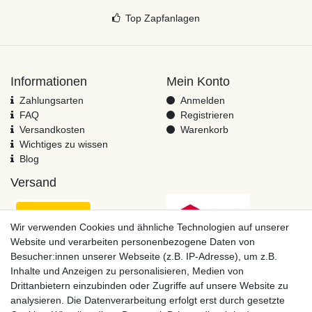
Top Zapfanlagen
Informationen
Mein Konto
Zahlungsarten
Anmelden
FAQ
Registrieren
Versandkosten
Warenkorb
Wichtiges zu wissen
Blog
Versand
Wir verwenden Cookies und ähnliche Technologien auf unserer
Website und verarbeiten personenbezogene Daten von
Besucher:innen unserer Webseite (z.B. IP-Adresse), um z.B.
Inhalte und Anzeigen zu personalisieren, Medien von
Drittanbietern einzubinden oder Zugriffe auf unsere Website zu
analysieren. Die Datenverarbeitung erfolgt erst durch gesetzte